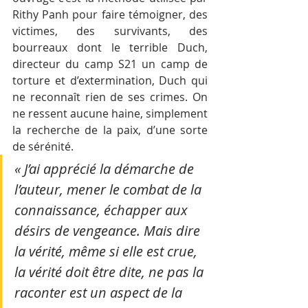
Rithy Panh pour faire témoigner, des 
victimes, des survivants, des 
bourreaux dont le terrible Duch, 
directeur du camp S21 un camp de 
torture et d’extermination, Duch qui 
ne reconnaît rien de ses crimes. On 
ne ressent aucune haine, simplement 
la recherche de la paix, d’une sorte 
de sérénité.
« J’ai apprécié la démarche de 
l’auteur, mener le combat de la 
connaissance, échapper aux 
désirs de vengeance. Mais dire 
la vérité, même si elle est crue, 
la vérité doit être dite, ne pas la 
raconter est un aspect de la 