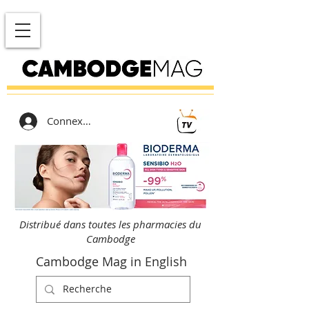
Connexion
Distribué dans toutes les pharmacies du
Cambodge
Cambodge Mag in English