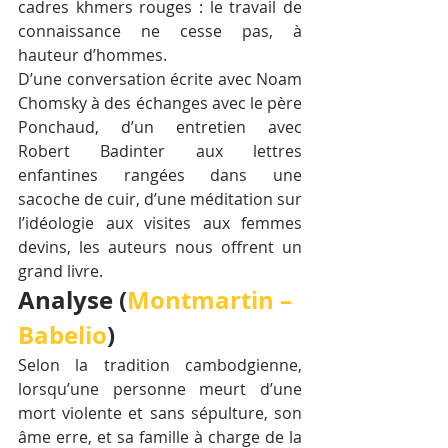
cadres khmers rouges : le travail de 
connaissance ne cesse pas, à 
hauteur d’hommes.
D’une conversation écrite avec Noam 
Chomsky à des échanges avec le père 
Ponchaud, d’un entretien avec 
Robert Badinter aux lettres 
enfantines rangées dans une 
sacoche de cuir, d’une méditation sur 
l’idéologie aux visites aux femmes 
devins, les auteurs nous offrent un 
grand livre.
Analyse (
Montmartin – 
Babelio
)
Selon la tradition cambodgienne, 
lorsqu’une personne meurt d’une 
mort violente et sans sépulture, son 
âme erre, et sa famille à charge de la 