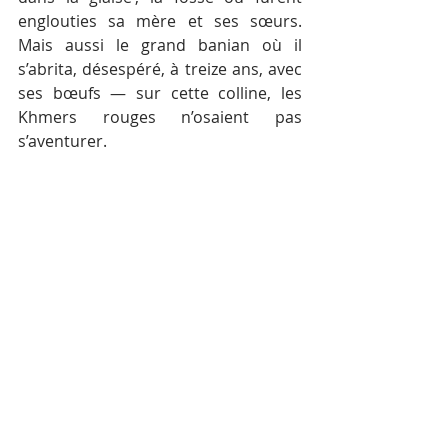
englouties sa mère et ses sœurs. 
Mais aussi le grand banian où il 
s’abrita, désespéré, à treize ans, avec 
ses bœufs — sur cette colline, les 
Khmers rouges n’osaient pas 
s’aventurer.