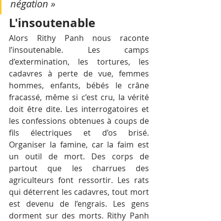
négation »
L'insoutenable
Alors Rithy Panh nous raconte 
l’insoutenable. Les camps 
d’extermination, les tortures, les 
cadavres à perte de vue, femmes 
hommes, enfants, bébés le crâne 
fracassé, même si c’est cru, la vérité 
doit être dite. Les interrogatoires et 
les confessions obtenues à coups de 
fils électriques et d’os brisé. 
Organiser la famine, car la faim est 
un outil de mort. Des corps de 
partout que les charrues des 
agriculteurs font ressortir. Les rats 
qui déterrent les cadavres, tout mort 
est devenu de l’engrais. Les gens 
dorment sur des morts. Rithy Panh 