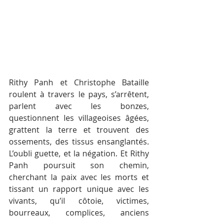
Rithy Panh et Christophe Bataille 
roulent à travers le pays, s’arrêtent, 
parlent avec les bonzes, 
questionnent les villageoises âgées, 
grattent la terre et trouvent des 
ossements, des tissus ensanglantés. 
L’oubli guette, et la négation. Et Rithy 
Panh poursuit son chemin, 
cherchant la paix avec les morts et 
tissant un rapport unique avec les 
vivants, qu’il côtoie, victimes, 
bourreaux, complices, anciens 