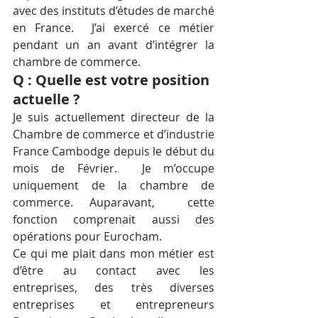
avec des instituts d’études de marché 
en France.  J’ai exercé ce métier 
pendant un an avant d’intégrer la 
chambre de commerce.
Q : Quelle est votre position 
actuelle ?
Je suis actuellement directeur de la 
Chambre de commerce et d’industrie 
France Cambodge depuis le début du 
mois de Février.  Je m’occupe 
uniquement de la chambre de 
commerce. Auparavant,  cette 
fonction comprenait aussi des 
opérations pour Eurocham.
Ce qui me plait dans mon métier est 
d’être au contact avec les 
entreprises, des très diverses 
entreprises et entrepreneurs 