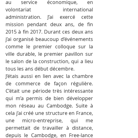
au service économique, en 
volontariat international 
administration. J’ai exercé cette 
mission pendant deux ans, de fin 
2015 à fin 2017. Durant ces deux ans 
j’ai organisé beaucoup d’événements 
comme le premier colloque sur la 
ville durable, le premier pavillon sur 
le salon de la construction, qui a lieu 
tous les ans début décembre.
J’étais aussi en lien avec la chambre 
de commerce de façon régulière. 
C’était une période très intéressante 
qui m’a permis de bien développer 
mon réseau au Cambodge. Suite à 
cela j’ai créé une structure en France, 
une micro-entreprise, qui me 
permettait de travailler à distance, 
depuis le Cambodge, en Free-lance 