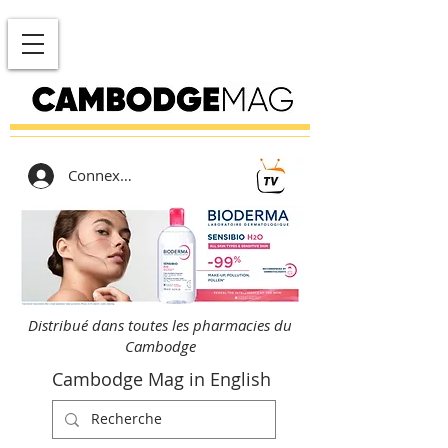
Connexion
Distribué dans toutes les pharmacies du
Cambodge
Cambodge Mag in English