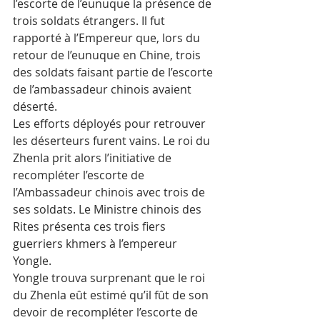
l’escorte de l’eunuque la présence de 
trois soldats étrangers. Il fut 
rapporté à l’Empereur que, lors du 
retour de l’eunuque en Chine, trois 
des soldats faisant partie de l’escorte 
de l’ambassadeur chinois avaient 
déserté.
Les efforts déployés pour retrouver 
les déserteurs furent vains. Le roi du 
Zhenla prit alors l’initiative de 
recompléter l’escorte de 
l’Ambassadeur chinois avec trois de 
ses soldats. Le Ministre chinois des 
Rites présenta ces trois fiers 
guerriers khmers à l’empereur 
Yongle.
Yongle trouva surprenant que le roi 
du Zhenla eût estimé qu’il fût de son 
devoir de recompléter l’escorte de 