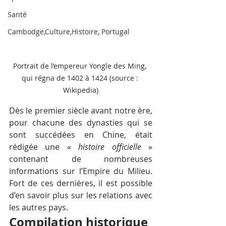
Santé
Cambodge,Culture,Histoire, Portugal
Portrait de l’empereur Yongle des Ming, 
qui régna de 1402 à 1424 (source : 
Wikipedia)
Dès le premier siècle avant notre ère, 
pour chacune des dynasties qui se 
sont succédées en Chine, était 
rédigée une « 
histoire officielle
 » 
contenant de nombreuses 
informations sur l’Empire du Milieu. 
Fort de ces dernières, il est possible 
d’en savoir plus sur les relations avec 
les autres pays.
Compilation historique 