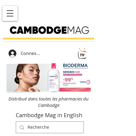
Connexion
Distribué dans toutes les pharmacies du
Cambodge
Cambodge Mag in English