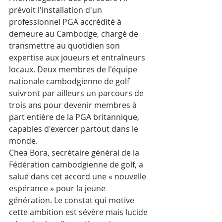
prévoit l'installation d'un 
professionnel PGA accrédité à 
demeure au Cambodge, chargé de 
transmettre au quotidien son 
expertise aux joueurs et entraîneurs 
locaux. Deux membres de l'équipe 
nationale cambodgienne de golf 
suivront par ailleurs un parcours de 
trois ans pour devenir membres à 
part entière de la PGA britannique, 
capables d'exercer partout dans le 
monde.
Chea Bora, secrétaire général de la 
Fédération cambodgienne de golf, a 
salué dans cet accord une « nouvelle 
espérance » pour la jeune 
génération. Le constat qui motive 
cette ambition est sévère mais lucide 