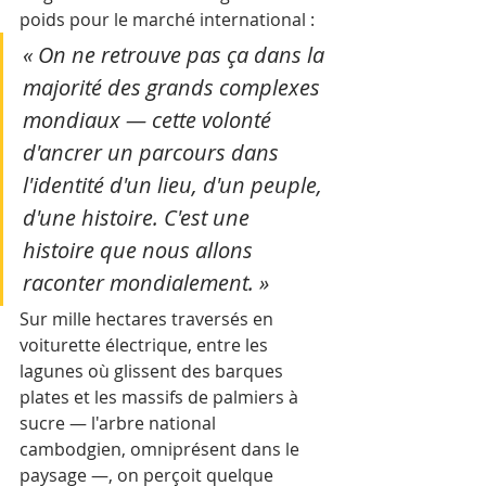
poids pour le marché international : 
« On ne retrouve pas ça dans la 
majorité des grands complexes 
mondiaux — cette volonté 
d'ancrer un parcours dans 
l'identité d'un lieu, d'un peuple, 
d'une histoire. C'est une 
histoire que nous allons 
raconter mondialement. »
Sur mille hectares traversés en 
voiturette électrique, entre les 
lagunes où glissent des barques 
plates et les massifs de palmiers à 
sucre — l'arbre national 
cambodgien, omniprésent dans le 
paysage —, on perçoit quelque 