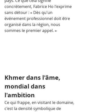
pays. Ce que cela signifie 
concrètement, Fabrice Ho l'exprime 
sans détour : « Dès qu'un 
événement professionnel doit être 
organisé dans la région, nous 
sommes le premier appel. »
Khmer dans l'âme, 
mondial dans 
l'ambition
Ce qui frappe, en visitant le domaine, 
c'est la densité symbolique de 