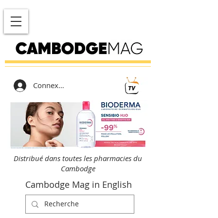
Connexion
Distribué dans toutes les pharmacies du
Cambodge
Cambodge Mag in English