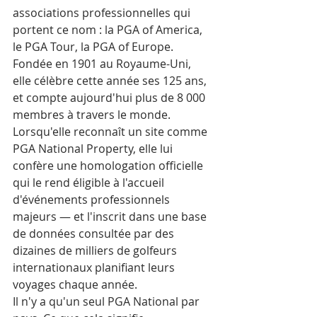
associations professionnelles qui 
portent ce nom : la PGA of America, 
le PGA Tour, la PGA of Europe. 
Fondée en 1901 au Royaume-Uni, 
elle célèbre cette année ses 125 ans, 
et compte aujourd'hui plus de 8 000 
membres à travers le monde. 
Lorsqu'elle reconnaît un site comme 
PGA National Property, elle lui 
confère une homologation officielle 
qui le rend éligible à l'accueil 
d'événements professionnels 
majeurs — et l'inscrit dans une base 
de données consultée par des 
dizaines de milliers de golfeurs 
internationaux planifiant leurs 
voyages chaque année.
Il n'y a qu'un seul PGA National par 