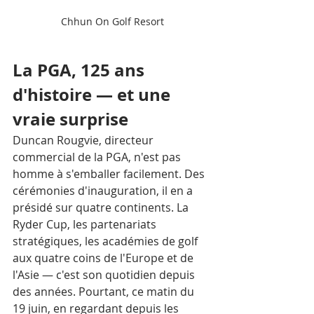
Chhun On Golf Resort
La PGA, 125 ans 
d'histoire — et une 
vraie surprise
Duncan Rougvie, directeur 
commercial de la PGA, n'est pas 
homme à s'emballer facilement. Des 
cérémonies d'inauguration, il en a 
présidé sur quatre continents. La 
Ryder Cup, les partenariats 
stratégiques, les académies de golf 
aux quatre coins de l'Europe et de 
l'Asie — c'est son quotidien depuis 
des années. Pourtant, ce matin du 
19 juin, en regardant depuis les 