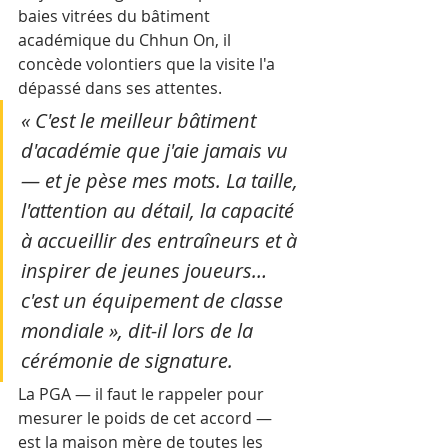
baies vitrées du bâtiment 
académique du Chhun On, il 
concède volontiers que la visite l'a 
dépassé dans ses attentes.
« C'est le meilleur bâtiment 
d'académie que j'aie jamais vu 
— et je pèse mes mots. La taille, 
l'attention au détail, la capacité 
à accueillir des entraîneurs et à 
inspirer de jeunes joueurs… 
c'est un équipement de classe 
mondiale », dit-il lors de la 
cérémonie de signature.
La PGA — il faut le rappeler pour 
mesurer le poids de cet accord — 
est la maison mère de toutes les 