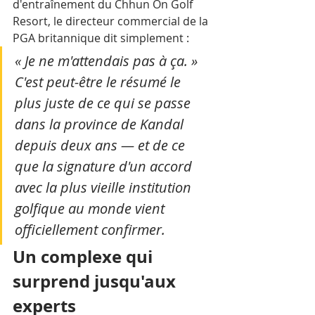
d'entraînement du Chhun On Golf 
Resort, le directeur commercial de la 
PGA britannique dit simplement : 
« Je ne m'attendais pas à ça. » 
C'est peut-être le résumé le 
plus juste de ce qui se passe 
dans la province de Kandal 
depuis deux ans — et de ce 
que la signature d'un accord 
avec la plus vieille institution 
golfique au monde vient 
officiellement confirmer.
Un complexe qui 
surprend jusqu'aux 
experts