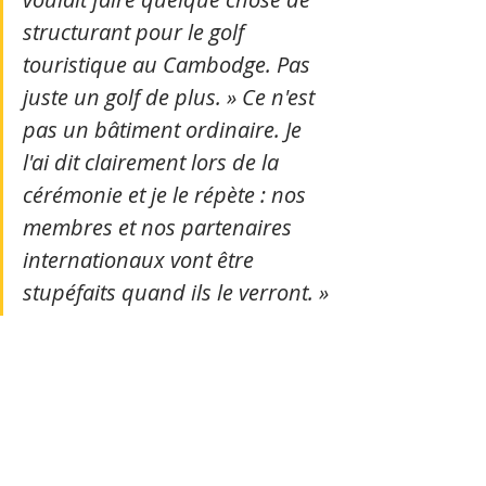
structurant pour le golf 
touristique au Cambodge. Pas 
juste un golf de plus. » Ce n'est 
pas un bâtiment ordinaire. Je 
l'ai dit clairement lors de la 
cérémonie et je le répète : nos 
membres et nos partenaires 
internationaux vont être 
stupéfaits quand ils le verront. »