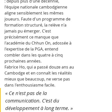
: depuis plus d'une décennie, 
l'équipe nationale cambodgienne 
aligne sensiblement les mêmes 
joueurs. Faute d'un programme de 
formation structuré, la relève n'a 
jamais pu émerger. C'est 
précisément ce manque que 
l'académie du Chhun On, adossée à 
l'expertise de la PGA, entend 
combler dans les quatre à cinq 
prochaines années.
Fabrice Ho, qui a passé douze ans au 
Cambodge et en connaît les réalités 
mieux que beaucoup, ne verse pas 
dans l'enthousiasme facile. 
« Ce n'est pas de la 
communication. C'est du 
développement à long terme. »