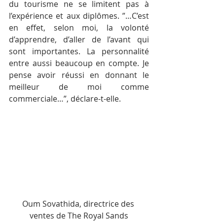
du tourisme ne se limitent pas à 
l’expérience et aux diplômes. ”…C’est 
en effet, selon moi, la volonté 
d’apprendre, d’aller de l’avant qui 
sont importantes. La personnalité 
entre aussi beaucoup en compte. Je 
pense avoir réussi en donnant le 
meilleur de moi comme 
commerciale…”, déclare-t-elle.
Oum Sovathida, directrice des 
ventes de The Royal Sands