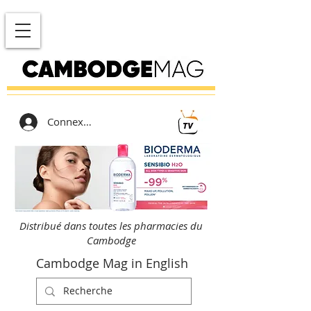
Connexion
Distribué dans toutes les pharmacies du
Cambodge
Cambodge Mag in English