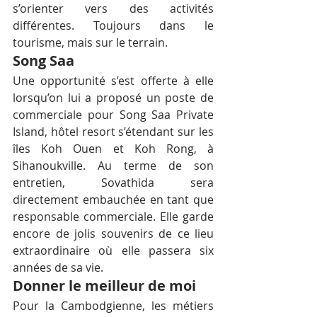
s’orienter vers des activités 
différentes. Toujours dans le 
tourisme, mais sur le terrain.
Song Saa
Une opportunité s’est offerte à elle 
lorsqu’on lui a proposé un poste de 
commerciale pour Song Saa Private 
Island, hôtel resort s’étendant sur les 
îles Koh Ouen et Koh Rong, à 
Sihanoukville. Au terme de son 
entretien, Sovathida sera 
directement embauchée en tant que 
responsable commerciale. Elle garde 
encore de jolis souvenirs de ce lieu 
extraordinaire où elle passera six 
années de sa vie.
Donner le meilleur de moi
Pour la Cambodgienne, les métiers 