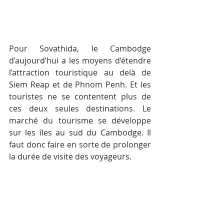
Pour Sovathida, le Cambodge 
d’aujourd’hui a les moyens d’étendre 
l’attraction touristique au delà de 
Siem Reap et de Phnom Penh. Et les 
touristes ne se contentent plus de 
ces deux seules destinations. Le 
marché du tourisme se développe 
sur les îles au sud du Cambodge. Il 
faut donc faire en sorte de prolonger 
la durée de visite des voyageurs.