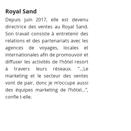
Royal Sand
Depuis juin 2017, elle est devenu 
directrice des ventes au Royal Sand. 
Son travail consiste à entretenir des 
relations et des partenariats avec les 
agences de voyages, locales et 
internationales afin de promouvoir et 
diffuser les activités de l’hôtel resort 
à travers leurs réseaux. ”…Le 
marketing et le secteur des ventes 
vont de pair, donc je m’occupe aussi 
des équipes marketing de l’hôtel…”, 
confie t-elle.