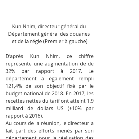
Kun Nhim, directeur général du 
Département général des douanes 
et de la régie (Premier à gauche)
D’après Kun Nhim, ce chiffre 
représente une augmentation de de 
32% par rapport à 2017. Le 
département a également rempli 
121,4% de son objectif fixé par le 
budget national de 2018. En 2017, les 
recettes nettes du tarif ont atteint 1,9 
milliard de dollars US (+10% par 
rapport à 2016).
Au cours de la réunion, le directeur a 
fait part des efforts menés par son 
département pour la réalisation des 