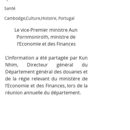
Santé
Cambodge,Culture,Histoire, Portugal
Le vice-Premier ministre Aun 
Pornmoniroth, ministre de 
l’Economie et des Finances
L’information a été partagée par Kun 
Nhim, Directeur général du 
Département général des douanes et 
de la régie relevant du ministère de 
l’Economie et des Finances, lors de la 
réunion annuelle du département.