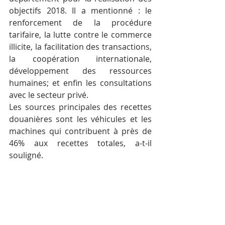
objectifs 2018. Il a mentionné : le 
renforcement de la procédure 
tarifaire, la lutte contre le commerce 
illicite, la facilitation des transactions, 
la coopération internationale, 
développement des ressources 
humaines; et enfin les consultations 
avec le secteur privé.
Les sources principales des recettes 
douanières sont les véhicules et les 
machines qui contribuent à près de 
46% aux recettes totales, a-t-il 
souligné.