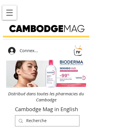
Connexion
Distribué dans toutes les pharmacies du
Cambodge
Cambodge Mag in English