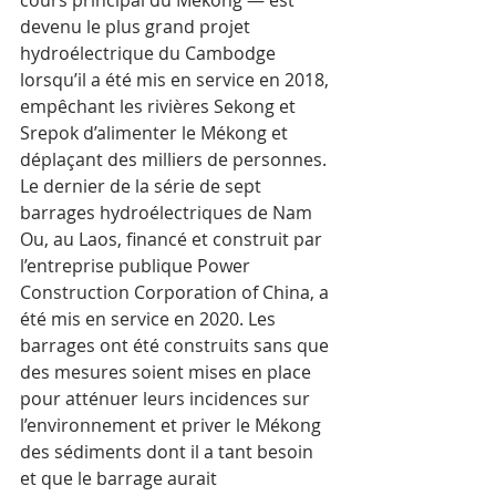
devenu le plus grand projet 
hydroélectrique du Cambodge 
lorsqu’il a été mis en service en 2018, 
empêchant les rivières Sekong et 
Srepok d’alimenter le Mékong et 
déplaçant des milliers de personnes. 
Le dernier de la série de sept 
barrages hydroélectriques de Nam 
Ou, au Laos, financé et construit par 
l’entreprise publique Power 
Construction Corporation of China, a 
été mis en service en 2020. Les 
barrages ont été construits sans que 
des mesures soient mises en place 
pour atténuer leurs incidences sur 
l’environnement et priver le Mékong 
des sédiments dont il a tant besoin 
et que le barrage aurait 