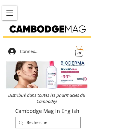
Connexion
Distribué dans toutes les pharmacies du
Cambodge
Cambodge Mag in English