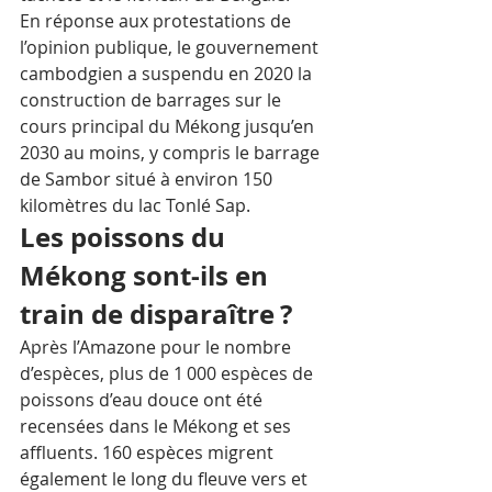
En réponse aux protestations de 
l’opinion publique, le gouvernement 
cambodgien a suspendu en 2020 la 
construction de barrages sur le 
cours principal du Mékong jusqu’en 
2030 au moins, y compris le barrage 
de Sambor situé à environ 150 
kilomètres du lac Tonlé Sap.
Les poissons du 
Mékong sont-ils en 
train de disparaître ?
Après l’Amazone pour le nombre 
d’espèces, plus de 1 000 espèces de 
poissons d’eau douce ont été 
recensées dans le Mékong et ses 
affluents. 160 espèces migrent 
également le long du fleuve vers et 