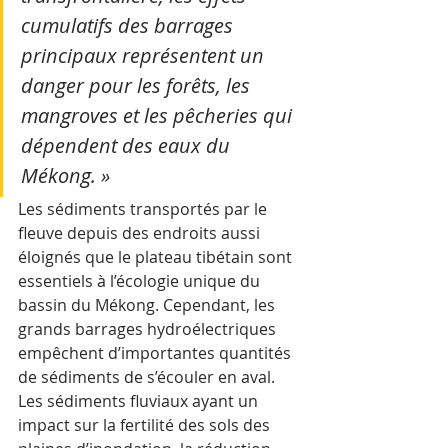
cumulatifs des barrages 
principaux représentent un 
danger pour les forêts, les 
mangroves et les pêcheries qui 
dépendent des eaux du 
Mékong. »
Les sédiments transportés par le 
fleuve depuis des endroits aussi 
éloignés que le plateau tibétain sont 
essentiels à l’écologie unique du 
bassin du Mékong. Cependant, les 
grands barrages hydroélectriques 
empêchent d’importantes quantités 
de sédiments de s’écouler en aval. 
Les sédiments fluviaux ayant un 
impact sur la fertilité des sols des 