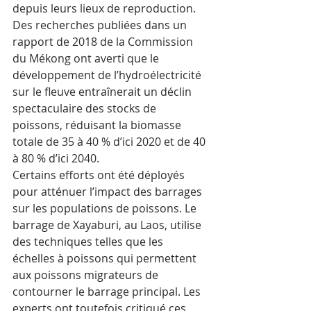
depuis leurs lieux de reproduction. 
Des recherches publiées dans un 
rapport de 2018 de la Commission 
du Mékong ont averti que le 
développement de l’hydroélectricité 
sur le fleuve entraînerait un déclin 
spectaculaire des stocks de 
poissons, réduisant la biomasse 
totale de 35 à 40 % d’ici 2020 et de 40 
à 80 % d’ici 2040. 
Certains efforts ont été déployés 
pour atténuer l’impact des barrages 
sur les populations de poissons. Le 
barrage de Xayaburi, au Laos, utilise 
des techniques telles que les 
échelles à poissons qui permettent 
aux poissons migrateurs de 
contourner le barrage principal. Les 
experts ont toutefois critiqué ces 