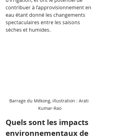
d’irrigation, et ont le potentiel de 
contribuer à l’approvisionnement en 
eau étant donné les changements 
spectaculaires entre les saisons 
sèches et humides.
Barrage du Mékong, illustration : Arati 
Kumar-Rao
Quels sont les impacts 
environnementaux de 