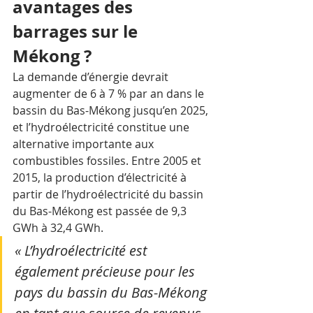
avantages des 
barrages sur le 
Mékong ?
La demande d’énergie devrait 
augmenter de 6 à 7 % par an dans le 
bassin du Bas-Mékong jusqu’en 2025, 
et l’hydroélectricité constitue une 
alternative importante aux 
combustibles fossiles. Entre 2005 et 
2015, la production d’électricité à 
partir de l’hydroélectricité du bassin 
du Bas-Mékong est passée de 9,3 
GWh à 32,4 GWh.
« L’hydroélectricité est 
également précieuse pour les 
pays du bassin du Bas-Mékong 