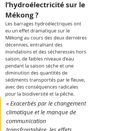
l’hydroélectricité sur le 
Mékong ?
Les barrages hydroélectriques ont 
eu un effet dramatique sur le 
Mékong au cours des deux dernières 
décennies, entraînant des 
inondations et des sécheresses hors 
saison, de faibles niveaux d’eau 
pendant la saison sèche et une 
diminution des quantités de 
sédiments transportés par le fleuve, 
avec des conséquences radicales 
pour la biodiversité et la pêche. 
« Exacerbés par le changement 
climatique et le manque de 
communication 
transfrontalière, les effets 