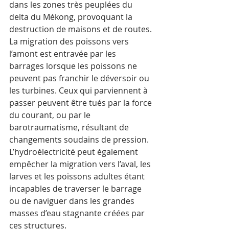
dans les zones très peuplées du 
delta du Mékong, provoquant la 
destruction de maisons et de routes.
La migration des poissons vers 
l’amont est entravée par les 
barrages lorsque les poissons ne 
peuvent pas franchir le déversoir ou 
les turbines. Ceux qui parviennent à 
passer peuvent être tués par la force 
du courant, ou par le 
barotraumatisme, résultant de 
changements soudains de pression. 
L’hydroélectricité peut également 
empêcher la migration vers l’aval, les 
larves et les poissons adultes étant 
incapables de traverser le barrage 
ou de naviguer dans les grandes 
masses d’eau stagnante créées par 
ces structures. 