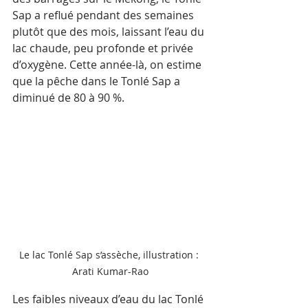
Sap a reflué pendant des semaines 
plutôt que des mois, laissant l’eau du 
lac chaude, peu profonde et privée 
d’oxygène. Cette année-là, on estime 
que la pêche dans le Tonlé Sap a 
diminué de 80 à 90 %. 
Le lac Tonlé Sap s’assèche, illustration : 
Arati Kumar-Rao
Les faibles niveaux d’eau du lac Tonlé 