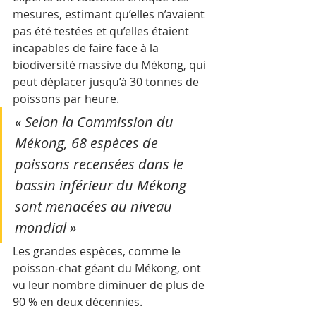
mesures, estimant qu’elles n’avaient 
pas été testées et qu’elles étaient 
incapables de faire face à la 
biodiversité massive du Mékong, qui 
peut déplacer jusqu’à 30 tonnes de 
poissons par heure.
« Selon la Commission du 
Mékong, 68 espèces de 
poissons recensées dans le 
bassin inférieur du Mékong 
sont menacées au niveau 
mondial »
Les grandes espèces, comme le 
poisson-chat géant du Mékong, ont 
vu leur nombre diminuer de plus de 
90 % en deux décennies.