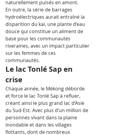
naturellement puisés en amont. 
En outre, la série de barrages 
hydroélectriques aurait entraîné la 
disparition du kai, une plante d’eau 
douce qui constitue un aliment de 
base pour les communautés 
riveraines, avec un impact particulier 
sur les femmes de ces 
communautés.
Le lac Tonlé Sap en 
crise
Chaque année, le Mékong déborde 
et force le lac Tonlé Sap à refluer, 
créant ainsi le plus grand lac d’Asie 
du Sud-Est. Avec plus d’un million de 
personnes vivant dans la plaine 
inondable et dans les villages 
flottants, dont de nombreux 