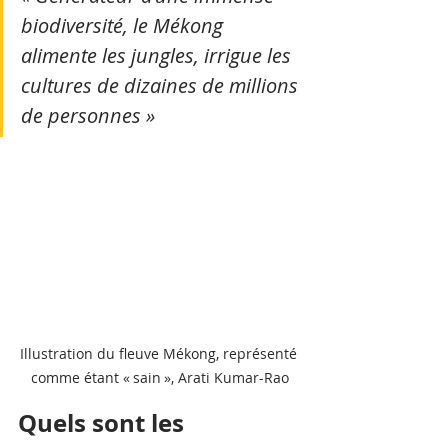
biodiversité, le Mékong 
alimente les jungles, irrigue les 
cultures de dizaines de millions 
de personnes »
Illustration du fleuve Mékong, représenté 
comme étant « sain », Arati Kumar-Rao
Quels sont les 