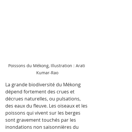
Poissons du Mékong, Illustration : Arati 
Kumar-Rao
La grande biodiversité du Mékong 
dépend fortement des crues et 
décrues naturelles, ou pulsations, 
des eaux du fleuve. Les oiseaux et les 
poissons qui vivent sur les berges 
sont gravement touchés par les 
inondations non saisonnières du 