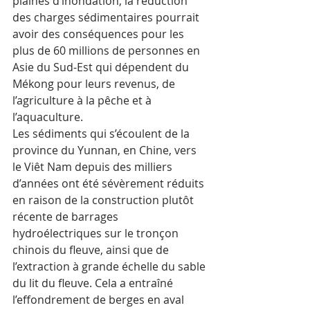
plaines d’inondation, la réduction 
des charges sédimentaires pourrait 
avoir des conséquences pour les 
plus de 60 millions de personnes en 
Asie du Sud-Est qui dépendent du 
Mékong pour leurs revenus, de 
l’agriculture à la pêche et à 
l’aquaculture.
Les sédiments qui s’écoulent de la 
province du Yunnan, en Chine, vers 
le Viêt Nam depuis des milliers 
d’années ont été sévèrement réduits 
en raison de la construction plutôt 
récente de barrages 
hydroélectriques sur le tronçon 
chinois du fleuve, ainsi que de 
l’extraction à grande échelle du sable 
du lit du fleuve. Cela a entraîné 
l’effondrement de berges en aval 