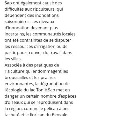
Sap ont également causé des 
difficultés aux riziculteurs, qui 
dépendent des inondations 
saisonnières. Les niveaux 
d’inondation devenant plus 
incertains, les communautés locales 
ont été contraintes de se disputer 
les ressources d’irrigation ou de 
partir pour trouver du travail dans 
les villes. 
Associée à des pratiques de 
riziculture qui endommagent les 
broussailles et les prairies 
environnantes, la dégradation de 
l’écologie du lac Tonlé Sap met en 
danger un certain nombre d’espèces 
d’oiseaux qui se reproduisent dans 
la région, comme le pélican à bec 
tacheté et le florican du Bengale.