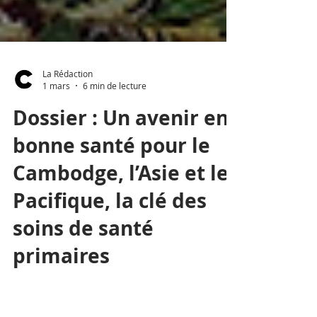
La Rédaction
1 mars
6 min de lecture
Dossier : Un avenir en
bonne santé pour le
Cambodge, l’Asie et le
Pacifique, la clé des
soins de santé