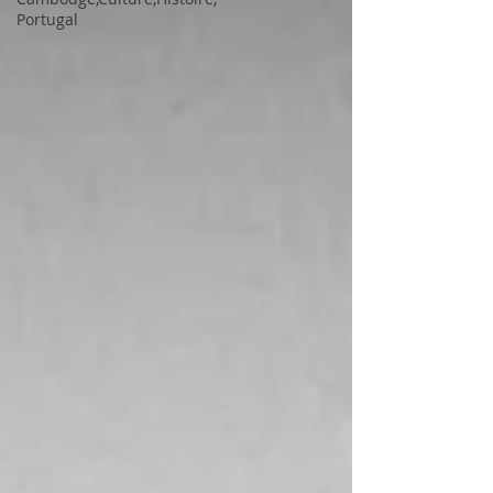
Portugal