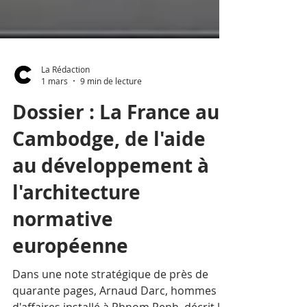
La Rédaction
1 mars
9 min de lecture
Dossier : La France au
Cambodge, de l'aide
au développement à
l'architecture
normative
européenne