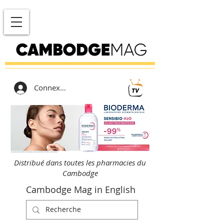
Connexion
Distribué dans toutes les pharmacies du
Cambodge
Cambodge Mag in English