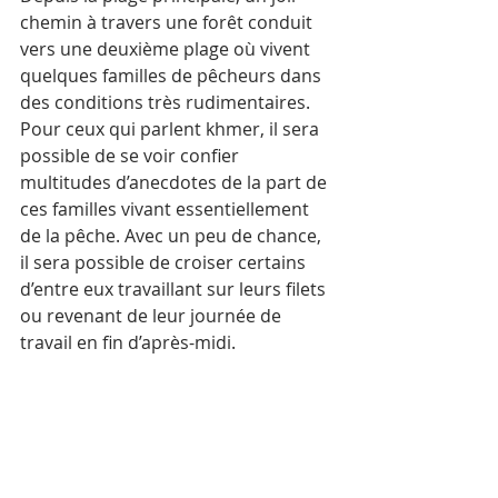
chemin à travers une forêt conduit 
vers une deuxième plage où vivent 
quelques familles de pêcheurs dans 
des conditions très rudimentaires. 
Pour ceux qui parlent khmer, il sera 
possible de se voir confier 
multitudes d’anecdotes de la part de 
ces familles vivant essentiellement 
de la pêche. Avec un peu de chance, 
il sera possible de croiser certains 
d’entre eux travaillant sur leurs filets 
ou revenant de leur journée de 
travail en fin d’après-midi. 