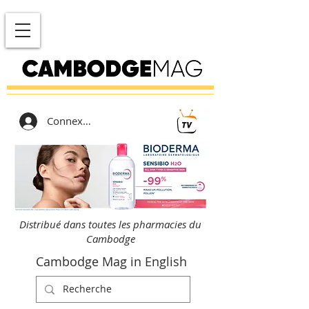
Connexion
Distribué dans toutes les pharmacies du
Cambodge
Cambodge Mag in English