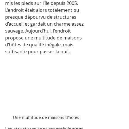
mis les pieds sur l’île depuis 2005. 
L’endroit était alors totalement ou 
presque dépourvu de structures 
d’accueil et gardait un charme assez 
sauvage. Aujourd’hui, l’endroit 
propose une multitude de maisons 
d’hôtes de qualité inégale, mais 
suffisante pour passer la nuit. 
Une multitude de maisons d’hôtes