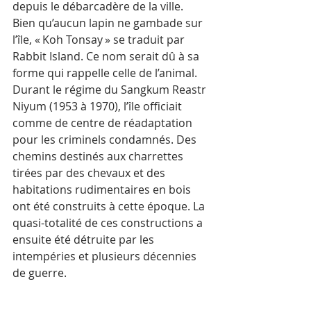
depuis le débarcadère de la ville.
Bien qu’aucun lapin ne gambade sur 
l’île, « Koh Tonsay » se traduit par 
Rabbit Island. Ce nom serait dû à sa 
forme qui rappelle celle de l’animal. 
Durant le régime du Sangkum Reastr 
Niyum (1953 à 1970), l’île officiait 
comme de centre de réadaptation 
pour les criminels condamnés. Des 
chemins destinés aux charrettes 
tirées par des chevaux et des 
habitations rudimentaires en bois 
ont été construits à cette époque. La 
quasi-totalité de ces constructions a 
ensuite été détruite par les 
intempéries et plusieurs décennies 
de guerre.