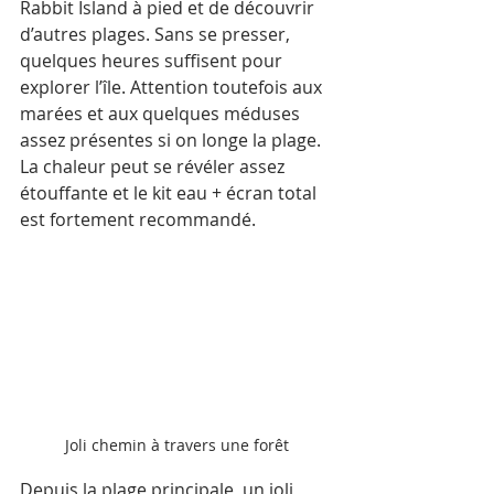
Rabbit Island à pied et de découvrir 
d’autres plages. Sans se presser, 
quelques heures suffisent pour 
explorer l’île. Attention toutefois aux 
marées et aux quelques méduses 
assez présentes si on longe la plage. 
La chaleur peut se révéler assez 
étouffante et le kit eau + écran total 
est fortement recommandé.
Joli chemin à travers une forêt
Depuis la plage principale, un joli 