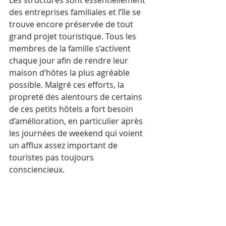
Les structures sont essentiellement 
des entreprises familiales et l’île se 
trouve encore préservée de tout 
grand projet touristique. Tous les 
membres de la famille s’activent 
chaque jour afin de rendre leur 
maison d’hôtes la plus agréable 
possible. Malgré ces efforts, la 
propreté des alentours de certains 
de ces petits hôtels a fort besoin 
d’amélioration, en particulier après 
les journées de weekend qui voient 
un afflux assez important de 
touristes pas toujours 
consciencieux. 