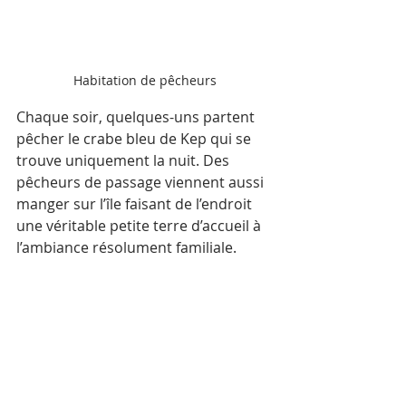
Habitation de pêcheurs
Chaque soir, quelques-uns partent 
pêcher le crabe bleu de Kep qui se 
trouve uniquement la nuit. Des 
pêcheurs de passage viennent aussi 
manger sur l’île faisant de l’endroit 
une véritable petite terre d’accueil à 
l’ambiance résolument familiale.