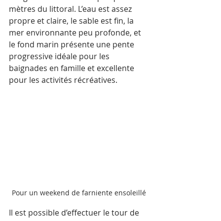
mètres du littoral. L’eau est assez 
propre et claire, le sable est fin, la 
mer environnante peu profonde, et 
le fond marin présente une pente 
progressive idéale pour les 
baignades en famille et excellente 
pour les activités récréatives.
Pour un weekend de farniente ensoleillé
Il est possible d’effectuer le tour de 