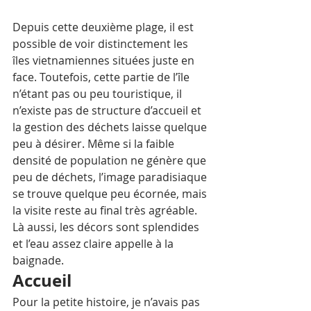
Depuis cette deuxième plage, il est 
possible de voir distinctement les 
îles vietnamiennes situées juste en 
face. Toutefois, cette partie de l’île 
n’étant pas ou peu touristique, il 
n’existe pas de structure d’accueil et 
la gestion des déchets laisse quelque 
peu à désirer. Même si la faible 
densité de population ne génère que 
peu de déchets, l’image paradisiaque 
se trouve quelque peu écornée, mais 
la visite reste au final très agréable. 
Là aussi, les décors sont splendides 
et l’eau assez claire appelle à la 
baignade. 
Accueil
Pour la petite histoire, je n’avais pas 