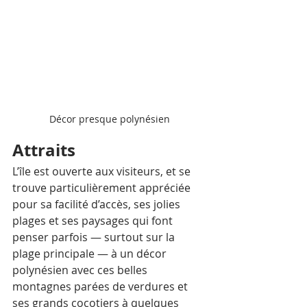
Décor presque polynésien
Attraits
L’île est ouverte aux visiteurs, et se 
trouve particulièrement appréciée 
pour sa facilité d’accès, ses jolies 
plages et ses paysages qui font 
penser parfois — surtout sur la 
plage principale — à un décor 
polynésien avec ces belles 
montagnes parées de verdures et 
ses grands cocotiers à quelques 