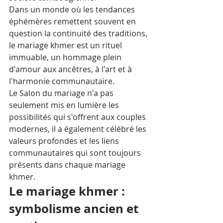
Dans un monde où les tendances 
éphémères remettent souvent en 
question la continuité des traditions, 
le mariage khmer est un rituel 
immuable, un hommage plein 
d'amour aux ancêtres, à l'art et à 
l'harmonie communautaire. 
Le Salon du mariage n'a pas 
seulement mis en lumière les 
possibilités qui s'offrent aux couples 
modernes, il a également célébré les 
valeurs profondes et les liens 
communautaires qui sont toujours 
présents dans chaque mariage 
khmer.
Le mariage khmer : 
symbolisme ancien et 