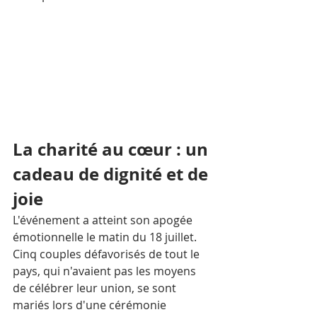
La charité au cœur : un 
cadeau de dignité et de 
joie
L'événement a atteint son apogée 
émotionnelle le matin du 18 juillet. 
Cinq couples défavorisés de tout le 
pays, qui n'avaient pas les moyens 
de célébrer leur union, se sont 
mariés lors d'une cérémonie 