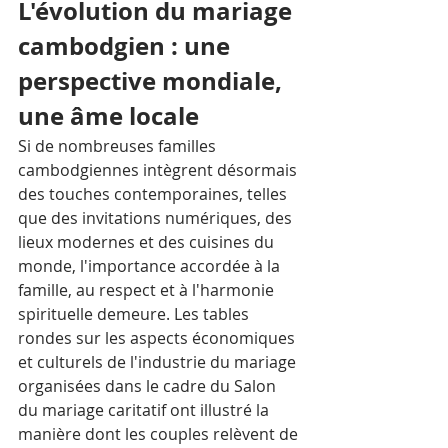
L'évolution du mariage 
cambodgien : une 
perspective mondiale, 
une âme locale
Si de nombreuses familles 
cambodgiennes intègrent désormais 
des touches contemporaines, telles 
que des invitations numériques, des 
lieux modernes et des cuisines du 
monde, l'importance accordée à la 
famille, au respect et à l'harmonie 
spirituelle demeure. Les tables 
rondes sur les aspects économiques 
et culturels de l'industrie du mariage 
organisées dans le cadre du Salon 
du mariage caritatif ont illustré la 
manière dont les couples relèvent de 