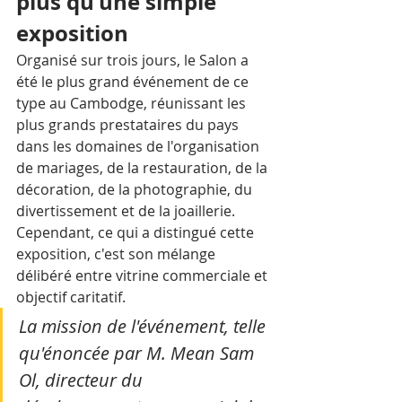
plus qu'une simple 
exposition
Organisé sur trois jours, le Salon a 
été le plus grand événement de ce 
type au Cambodge, réunissant les 
plus grands prestataires du pays 
dans les domaines de l'organisation 
de mariages, de la restauration, de la 
décoration, de la photographie, du 
divertissement et de la joaillerie. 
Cependant, ce qui a distingué cette 
exposition, c'est son mélange 
délibéré entre vitrine commerciale et 
objectif caritatif. 
La mission de l'événement, telle 
qu'énoncée par M. Mean Sam 
Ol, directeur du 