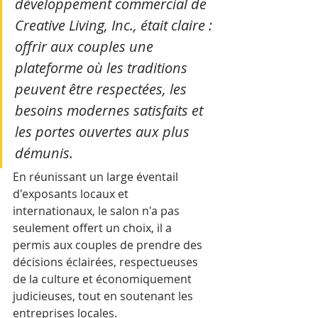
développement commercial de 
Creative Living, Inc., était claire : 
offrir aux couples une 
plateforme où les traditions 
peuvent être respectées, les 
besoins modernes satisfaits et 
les portes ouvertes aux plus 
démunis.
En réunissant un large éventail 
d'exposants locaux et 
internationaux, le salon n'a pas 
seulement offert un choix, il a 
permis aux couples de prendre des 
décisions éclairées, respectueuses 
de la culture et économiquement 
judicieuses, tout en soutenant les 
entreprises locales.