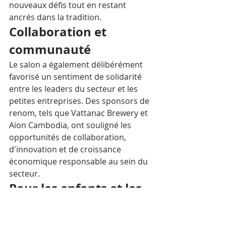
nouveaux défis tout en restant 
ancrés dans la tradition.
Collaboration et 
communauté
Le salon a également délibérément 
favorisé un sentiment de solidarité 
entre les leaders du secteur et les 
petites entreprises. Des sponsors de 
renom, tels que Vattanac Brewery et 
Aion Cambodia, ont souligné les 
opportunités de collaboration, 
d'innovation et de croissance 
économique responsable au sein du 
secteur.
Pour les enfants et les 
familles : un festival 
pour tous