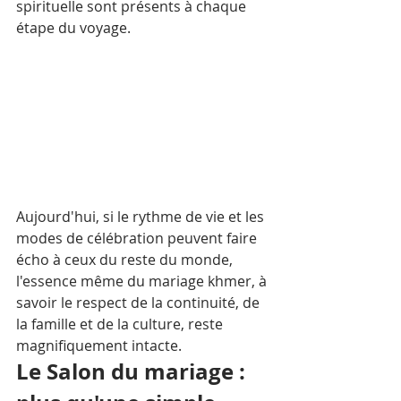
spirituelle sont présents à chaque 
étape du voyage.
Aujourd'hui, si le rythme de vie et les 
modes de célébration peuvent faire 
écho à ceux du reste du monde, 
l'essence même du mariage khmer, à 
savoir le respect de la continuité, de 
la famille et de la culture, reste 
magnifiquement intacte.
Le Salon du mariage : 