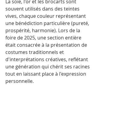
La soie, l'or et les brocarts sont 
souvent utilisés dans des teintes 
vives, chaque couleur représentant 
une bénédiction particulière (pureté, 
prospérité, harmonie). Lors de la 
foire de 2025, une section entière 
était consacrée à la présentation de 
costumes traditionnels et 
d'interprétations créatives, reflétant 
une génération qui chérit ses racines 
tout en laissant place à l'expression 
personnelle.