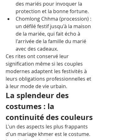
des mariés pour invoquer la 
protection et la bonne fortune.
Chomlong Chhma (procession) : 
un défilé festif jusqu'à la maison 
de la mariée, qui fait écho à 
l'arrivée de la famille du marié 
avec des cadeaux.
Ces rites ont conservé leur 
signification même si les couples 
modernes adaptent les festivités à 
leurs obligations professionnelles et 
à leur mode de vie urbain.
La splendeur des 
costumes : la 
continuité des couleurs
L'un des aspects les plus frappants 
d'un mariage khmer est le costume. 