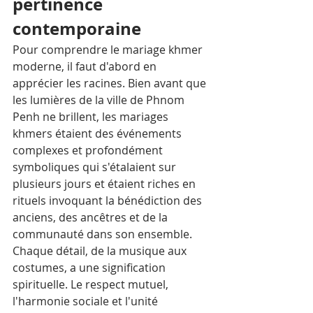
pertinence 
contemporaine
Pour comprendre le mariage khmer 
moderne, il faut d'abord en 
apprécier les racines. Bien avant que 
les lumières de la ville de Phnom 
Penh ne brillent, les mariages 
khmers étaient des événements 
complexes et profondément 
symboliques qui s'étalaient sur 
plusieurs jours et étaient riches en 
rituels invoquant la bénédiction des 
anciens, des ancêtres et de la 
communauté dans son ensemble. 
Chaque détail, de la musique aux 
costumes, a une signification 
spirituelle. Le respect mutuel, 
l'harmonie sociale et l'unité 