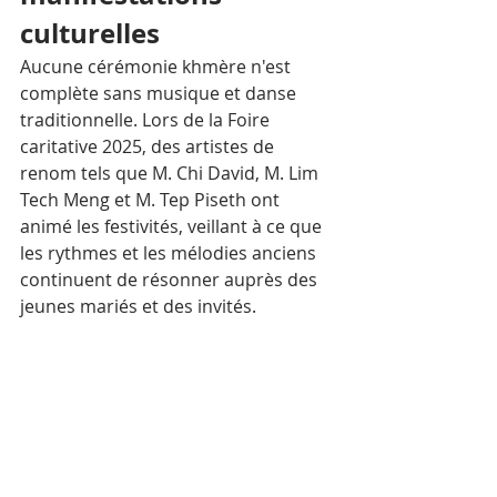
culturelles
Aucune cérémonie khmère n'est 
complète sans musique et danse 
traditionnelle. Lors de la Foire 
caritative 2025, des artistes de 
renom tels que M. Chi David, M. Lim 
Tech Meng et M. Tep Piseth ont 
animé les festivités, veillant à ce que 
les rythmes et les mélodies anciens 
continuent de résonner auprès des 
jeunes mariés et des invités.