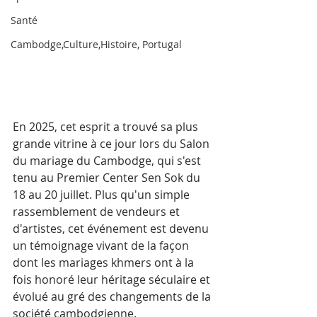
Santé
Cambodge,Culture,Histoire, Portugal
En 2025, cet esprit a trouvé sa plus 
grande vitrine à ce jour lors du Salon 
du mariage du Cambodge, qui s'est 
tenu au Premier Center Sen Sok du 
18 au 20 juillet. Plus qu'un simple 
rassemblement de vendeurs et 
d'artistes, cet événement est devenu 
un témoignage vivant de la façon 
dont les mariages khmers ont à la 
fois honoré leur héritage séculaire et 
évolué au gré des changements de la 
société cambodgienne.