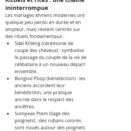
ininterrompue
Les mariages khmers modernes ont 
quelque peu perdu en durée et en 
ampleur, mais restent centrés sur 
des rituels fondamentaux :
Sdei Khléng (cérémonie de 
coupe des cheveux) : symbolise 
le passage du couple de la vie de 
célibataire à un nouveau départ 
ensemble.
Bongvul Pbop (bénédiction) : les 
anciens accordent leur 
bénédiction, une pratique 
ancrée dans le respect des 
ancêtres.
Sompeas Ptem (liage des 
poignets) : des rubans colorés 
sont noués autour des poignets 