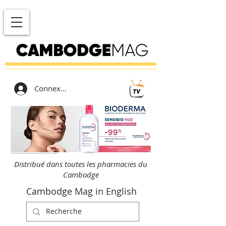
Connexion
Distribué dans toutes les pharmacies du
Cambodge
Cambodge Mag in English