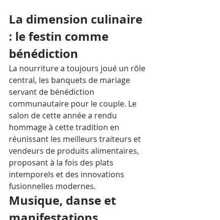
La dimension culinaire 
: le festin comme 
bénédiction
La nourriture a toujours joué un rôle 
central, les banquets de mariage 
servant de bénédiction 
communautaire pour le couple. Le 
salon de cette année a rendu 
hommage à cette tradition en 
réunissant les meilleurs traiteurs et 
vendeurs de produits alimentaires, 
proposant à la fois des plats 
intemporels et des innovations 
fusionnelles modernes.
Musique, danse et 
manifestations 