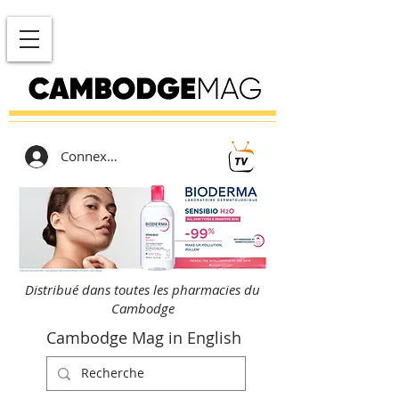
Connexion
Distribué dans toutes les pharmacies du
Cambodge
Cambodge Mag in English