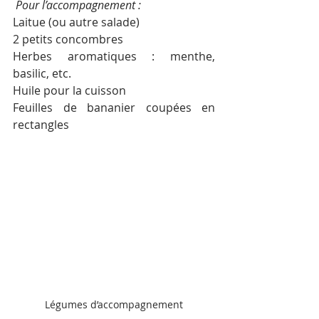
 Pour l’accompagnement :
Laitue (ou autre salade)
2 petits concombres
Herbes aromatiques : menthe, 
basilic, etc.
Huile pour la cuisson
Feuilles de bananier coupées en 
rectangles
Légumes d’accompagnement