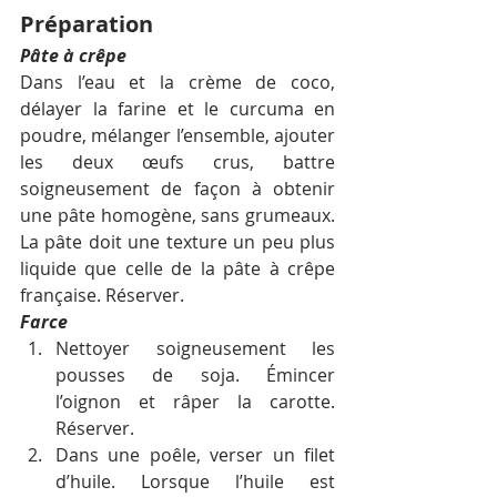
Préparation
Pâte à crêpe
Dans l’eau et la crème de coco, 
délayer la farine et le curcuma en 
poudre, mélanger l’ensemble, ajouter 
les deux œufs crus, battre 
soigneusement de façon à obtenir 
une pâte homogène, sans grumeaux. 
La pâte doit une texture un peu plus 
liquide que celle de la pâte à crêpe 
française. Réserver.
Farce
Nettoyer soigneusement les 
pousses de soja. Émincer 
l’oignon et râper la carotte. 
Réserver.
Dans une poêle, verser un filet 
d’huile. Lorsque l’huile est 