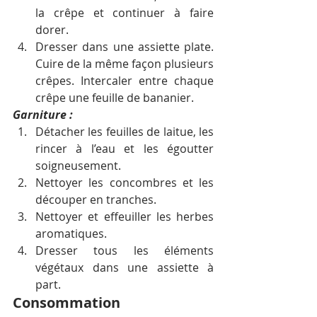
la crêpe et continuer à faire 
dorer.
Dresser dans une assiette plate. 
Cuire de la même façon plusieurs 
crêpes. Intercaler entre chaque 
crêpe une feuille de bananier.
Garniture :
Détacher les feuilles de laitue, les 
rincer à l’eau et les égoutter 
soigneusement.
Nettoyer les concombres et les 
découper en tranches.
Nettoyer et effeuiller les herbes 
aromatiques.
Dresser tous les éléments 
végétaux dans une assiette à 
part.
Consommation