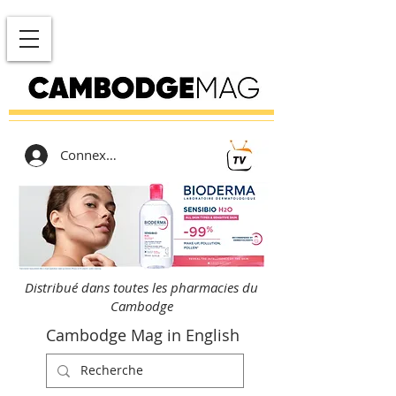
Connexion
Distribué dans toutes les pharmacies du
Cambodge
Cambodge Mag in English