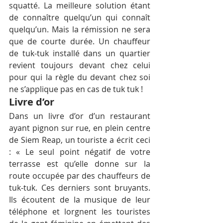
squatté. La meilleure solution étant 
de connaître quelqu’un qui connaît 
quelqu’un. Mais la rémission ne sera 
que de courte durée. Un chauffeur 
de tuk-tuk installé dans un quartier 
revient toujours devant chez celui 
pour qui la règle du devant chez soi 
ne s’applique pas en cas de tuk tuk !
Livre d’or
Dans un livre d’or d’un restaurant 
ayant pignon sur rue, en plein centre 
de Siem Reap, un touriste a écrit ceci 
: « Le seul point négatif de votre 
terrasse est qu’elle donne sur la 
route occupée par des chauffeurs de 
tuk-tuk. Ces derniers sont bruyants. 
Ils écoutent de la musique de leur 
téléphone et lorgnent les touristes 