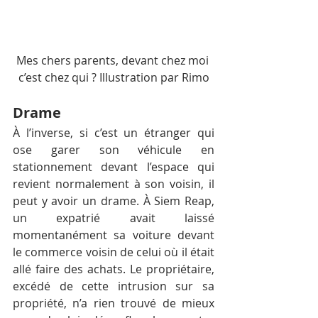
Mes chers parents, devant chez moi 
c’est chez qui ? Illustration par Rimo
Drame
À l’inverse, si c’est un étranger qui 
ose garer son véhicule en 
stationnement devant l’espace qui 
revient normalement à son voisin, il 
peut y avoir un drame. À Siem Reap, 
un expatrié avait laissé 
momentanément sa voiture devant 
le commerce voisin de celui où il était 
allé faire des achats. Le propriétaire, 
excédé de cette intrusion sur sa 
propriété, n’a rien trouvé de mieux 