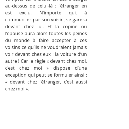
au-dessus de celui-là : l’étranger en 
est exclu. N’importe qui, à 
commencer par son voisin, se garera 
devant chez lui. Et la copine ou 
l’épouse aura alors toutes les peines 
du monde à faire accepter à ces 
voisins ce qu’ils ne voudraient jamais 
voir devant chez eux : la voiture d’un 
autre ! Car la règle « devant chez moi, 
c’est chez moi » dispose d’une 
exception qui peut se formuler ainsi : 
« devant chez l’étranger, c’est aussi 
chez moi ».