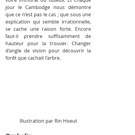
voire immoral ou odieux. Et chaque 
jour le Cambodge nous démontre 
que ce n’est pas le cas ; que sous une 
explication qui semble irrationnelle, 
se cache une raison forte. Encore 
faut-il prendre suffisamment de 
hauteur pour la trouver. Changer 
d’angle de vision pour découvrir la 
forêt que cachait l’arbre.
Illustration par Rin Hoeut