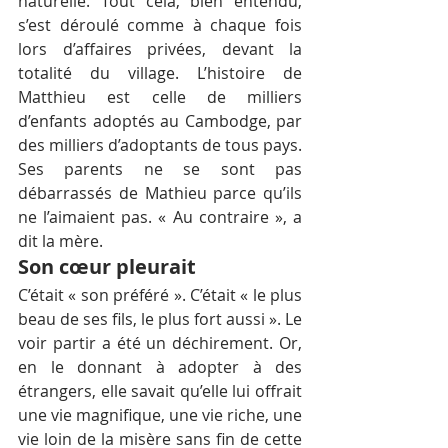
naturelle. Tout cela, bien entendu, 
s’est déroulé comme à chaque fois 
lors d’affaires privées, devant la 
totalité du village. L’histoire de 
Matthieu est celle de milliers 
d’enfants adoptés au Cambodge, par 
des milliers d’adoptants de tous pays. 
Ses parents ne se sont pas 
débarrassés de Mathieu parce qu’ils 
ne l’aimaient pas. « Au contraire », a 
dit la mère.
Son cœur pleurait
C’était « son préféré ». C’était « le plus 
beau de ses fils, le plus fort aussi ». Le 
voir partir a été un déchirement. Or, 
en le donnant à adopter à des 
étrangers, elle savait qu’elle lui offrait 
une vie magnifique, une vie riche, une 
vie loin de la misère sans fin de cette 