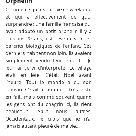
Orphelin
Comme ce qui est arrivé ce week-end 
et qui a effectivement de quoi 
surprendre : une famille française qui 
avait adopté un petit orphelin il y a 
plus de 20 ans, est revenu voir les 
parents biologiques de l’enfant. Ces 
derniers habitent non loin. Ils avaient 
simplement vendu leur enfant ! Je 
leur ai servi d’interprète. Le village 
était en fête. C’était Noël avant 
l’heure. Tout le monde a eu son 
cadeau. C’était un moment très triste 
en fait, mais comme souvent quand 
les gens ont du chagrin ici, ils rient 
beaucoup. Sauf nous autres, 
Occidentaux. Je crois que je n’ai 
jamais autant pleuré de ma vie…