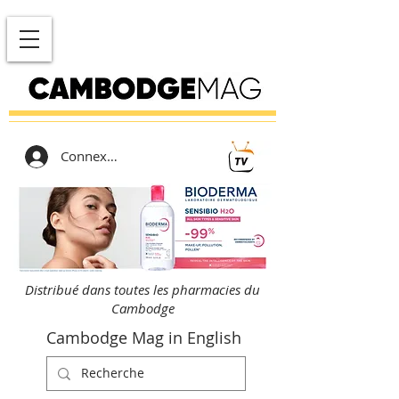
Connexion
Distribué dans toutes les pharmacies du
Cambodge
Cambodge Mag in English