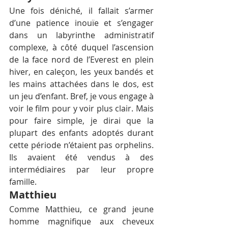
Une fois déniché, il fallait s’armer 
d’une patience inouïe et s’engager 
dans un labyrinthe administratif 
complexe, à côté duquel l’ascension 
de la face nord de l’Everest en plein 
hiver, en caleçon, les yeux bandés et 
les mains attachées dans le dos, est 
un jeu d’enfant. Bref, je vous engage à 
voir le film pour y voir plus clair. Mais 
pour faire simple, je dirai que la 
plupart des enfants adoptés durant 
cette période n’étaient pas orphelins. 
Ils avaient été vendus à des 
intermédiaires par leur propre 
famille.
Matthieu
Comme Matthieu, ce grand jeune 
homme magnifique aux cheveux 