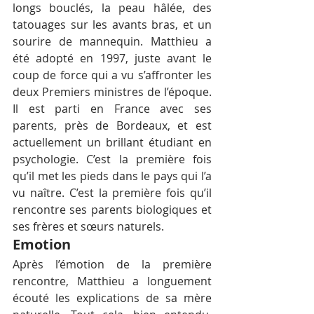
longs bouclés, la peau hâlée, des 
tatouages sur les avants bras, et un 
sourire de mannequin. Matthieu a 
été adopté en 1997, juste avant le 
coup de force qui a vu s’affronter les 
deux Premiers ministres de l’époque. 
Il est parti en France avec ses 
parents, près de Bordeaux, et est 
actuellement un brillant étudiant en 
psychologie. C’est la première fois 
qu’il met les pieds dans le pays qui l’a 
vu naître. C’est la première fois qu’il 
rencontre ses parents biologiques et 
ses frères et sœurs naturels.
Emotion
Après l’émotion de la première 
rencontre, Matthieu a longuement 
écouté les explications de sa mère 