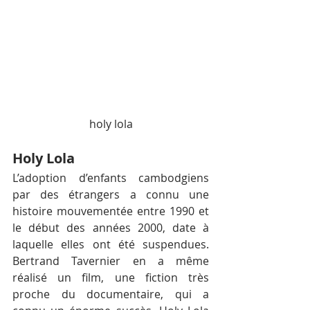
holy lola
Holy Lola
L’adoption d’enfants cambodgiens 
par des étrangers a connu une 
histoire mouvementée entre 1990 et 
le début des années 2000, date à 
laquelle elles ont été suspendues. 
Bertrand Tavernier en a même 
réalisé un film, une fiction très 
proche du documentaire, qui a 