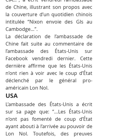
de Chine, illustrant son propos avec 
la couverture d’un quotidien chinois 
intitulée “Nixon envoie des GIs au 
Cambodge…”.
La déclaration de l’ambassade de 
Chine fait suite au commentaire de 
l’ambassade des États-Unis sur 
Facebook vendredi dernier. Cette 
dernière affirme que les États-Unis 
n’ont rien à voir avec le coup d’État 
déclenché par le général pro-
américain Lon Nol.
USA
L’ambassade des États-Unis a écrit 
sur sa page que: ”…Les États-Unis 
n’ont pas fomenté de coup d’État 
ayant abouti à l’arrivée au pouvoir de 
Lon Nol. Toutefois, des preuves 