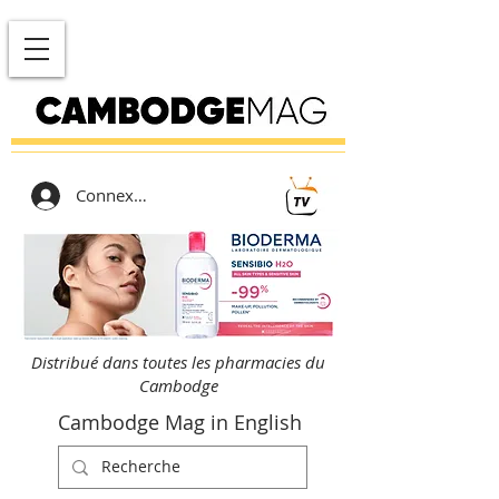
Connexion
Distribué dans toutes les pharmacies du
Cambodge
Cambodge Mag in English