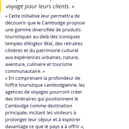
voyage pour leurs clients. »
« Cette initiative leur permettra de 
découvrir que le Cambodge propose 
une gamme diversifiée de produits 
touristiques au-delà des iconiques 
temples d’Angkor Wat, des retraites 
côtières et du patrimoine culturel 
aux expériences urbaines, nature, 
aventure, culinaire et tourisme 
communautaire. »
« En comprenant la profondeur de 
l’offre touristique cambodgienne, les 
agences de voyages pourront créer 
des itinéraires qui positionnent le 
Cambodge comme destination 
principale, incitant les visiteurs à 
prolonger leur séjour et à explorer 
davantage ce que le pays a à offrir », 