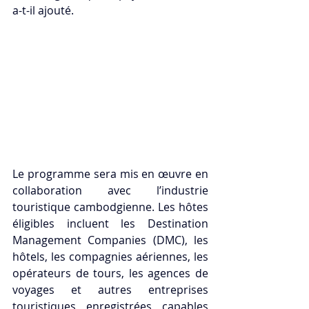
a-t-il ajouté.
Le programme sera mis en œuvre en 
collaboration avec l’industrie 
touristique cambodgienne. Les hôtes 
éligibles incluent les Destination 
Management Companies (DMC), les 
hôtels, les compagnies aériennes, les 
opérateurs de tours, les agences de 
voyages et autres entreprises 
touristiques enregistrées capables 