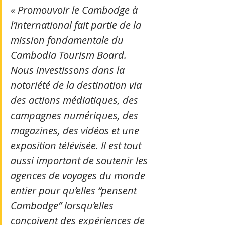
« Promouvoir le Cambodge à 
l’international fait partie de la 
mission fondamentale du 
Cambodia Tourism Board. 
Nous investissons dans la 
notoriété de la destination via 
des actions médiatiques, des 
campagnes numériques, des 
magazines, des vidéos et une 
exposition télévisée. Il est tout 
aussi important de soutenir les 
agences de voyages du monde 
entier pour qu’elles “pensent 
Cambodge” lorsqu’elles 
conçoivent des expériences de 