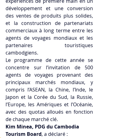
expériences de première main en un 
développement et une conversion 
des ventes de produits plus solides, 
et la construction de partenariats 
commerciaux à long terme entre les 
agents de voyages mondiaux et les 
partenaires touristiques 
cambodgiens. 
Le programme de cette année se 
concentre sur l’invitation de 500 
agents de voyages provenant des 
principaux marchés mondiaux, y 
compris l’ASEAN, la Chine, l’Inde, le 
Japon et la Corée du Sud, la Russie, 
l’Europe, les Amériques et l’Océanie, 
avec des quotas alloués en fonction 
de chaque marché clé.
Kim Minea, PDG du Cambodia 
Tourism Board
, a déclaré :