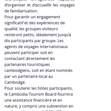
d’organiser et d’accueillir les voyages 
de familiarisation.
Pour garantir un engagement 
significatif et des expériences de 
qualité, les groupes visiteurs 
resteront petits, idéalement jusqu’à 
dix participants par groupe. Les 
agents de voyages internationaux 
peuvent participer soit en 
contactant directement les 
partenaires touristiques 
cambodgiens, soit en étant nominés 
par un partenaire local au 
Cambodge.
Pour soutenir les hôtes participants, 
le Cambodia Tourism Board fournira 
une assistance financière et en 
nature, y compris une subvention en 