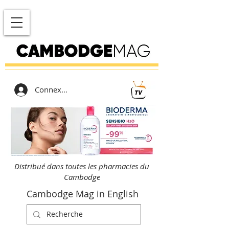
Connexion
Distribué dans toutes les pharmacies du
Cambodge
Cambodge Mag in English