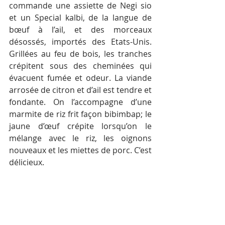
commande une assiette de Negi sio 
et un Special kalbi, de la langue de 
bœuf à l’ail, et des morceaux 
désossés, importés des Etats-Unis. 
Grillées au feu de bois, les tranches 
crépitent sous des cheminées qui 
évacuent fumée et odeur. La viande 
arrosée de citron et d’ail est tendre et 
fondante. On l’accompagne d’une 
marmite de riz frit façon bibimbap; le 
jaune d’œuf crépite lorsqu’on le 
mélange avec le riz, les oignons 
nouveaux et les miettes de porc. C’est 
délicieux. 