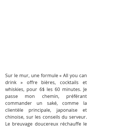
Sur le mur, une formule « All you can 
drink » offre bières, cocktails et 
whiskies, pour 6$ les 60 minutes. Je 
passe mon chemin, préférant 
commander un saké, comme la 
clientèle principale, japonaise et 
chinoise, sur les conseils du serveur. 
Le breuvage doucereux réchauffe le 