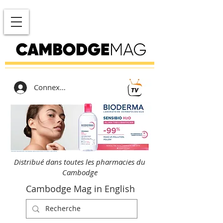
Connexion
Distribué dans toutes les pharmacies du
Cambodge
Cambodge Mag in English