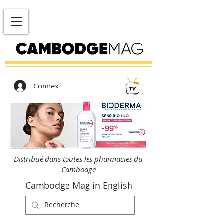
Connexion
Distribué dans toutes les pharmacies du
Cambodge
Cambodge Mag in English