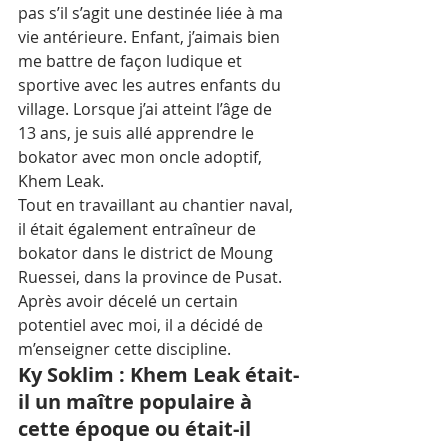
pas s’il s’agit une destinée liée à ma 
vie antérieure. Enfant, j’aimais bien 
me battre de façon ludique et 
sportive avec les autres enfants du 
village. Lorsque j’ai atteint l’âge de 
13 ans, je suis allé apprendre le 
bokator avec mon oncle adoptif, 
Khem Leak. 
Tout en travaillant au chantier naval, 
il était également entraîneur de 
bokator dans le district de Moung 
Ruessei, dans la province de Pusat. 
Après avoir décelé un certain 
potentiel avec moi, il a décidé de 
m’enseigner cette discipline.
Ky Soklim : Khem Leak était-
il un maître populaire à 
cette époque ou était-il 