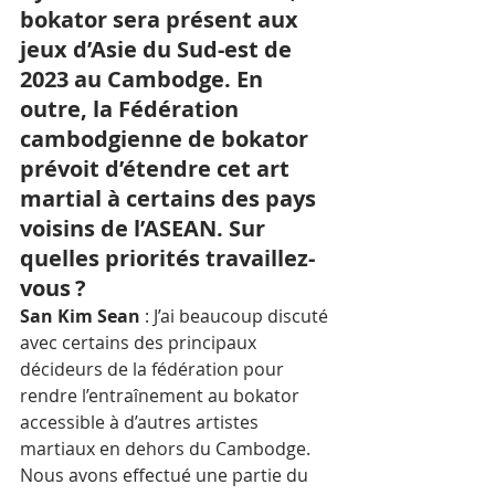
bokator sera présent aux 
jeux d’Asie du Sud-est de 
2023 au Cambodge. En 
outre, la Fédération 
cambodgienne de bokator 
prévoit d’étendre cet art 
martial à certains des pays 
voisins de l’ASEAN. Sur 
quelles priorités travaillez-
vous ?
San Kim Sean
 : J’ai beaucoup discuté 
avec certains des principaux 
décideurs de la fédération pour 
rendre l’entraînement au bokator 
accessible à d’autres artistes 
martiaux en dehors du Cambodge. 
Nous avons effectué une partie du 