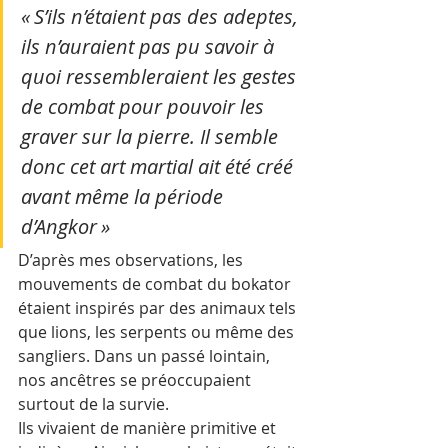
« S’ils n’étaient pas des adeptes, 
ils n’auraient pas pu savoir à 
quoi ressembleraient les gestes 
de combat pour pouvoir les 
graver sur la pierre. Il semble 
donc cet art martial ait été créé 
avant même la période 
d’Angkor »
D’après mes observations, les 
mouvements de combat du bokator 
étaient inspirés par des animaux tels 
que lions, les serpents ou même des 
sangliers. Dans un passé lointain, 
nos ancêtres se préoccupaient 
surtout de la survie. 
Ils vivaient de manière primitive et 