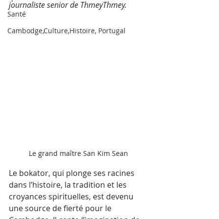
journaliste senior de ThmeyThmey.
Santé
Cambodge,Culture,Histoire, Portugal
Le grand maître San Kim Sean
Le bokator, qui plonge ses racines 
dans l’histoire, la tradition et les 
croyances spirituelles, est devenu 
une source de fierté pour le 