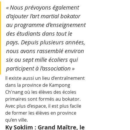
« Nous prévoyons également 
d’ajouter l’art martial bokator 
au programme d’enseignement 
des étudiants dans tout le 
pays. Depuis plusieurs années, 
nous avons rassemblé environ 
six ou sept mille écoliers qui 
participent à l’association »
Il existe aussi un lieu d’entraînement 
dans la province de Kampong 
Ch'nang où les élèves des écoles 
primaires sont formés au bokator. 
Avec plus d’espace, il est plus facile 
de former les élèves en province 
qu’en ville.
Ky Soklim : Grand Maître, le 