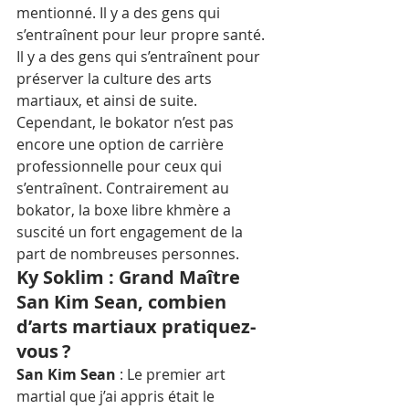
mentionné. Il y a des gens qui 
s’entraînent pour leur propre santé. 
Il y a des gens qui s’entraînent pour 
préserver la culture des arts 
martiaux, et ainsi de suite. 
Cependant, le bokator n’est pas 
encore une option de carrière 
professionnelle pour ceux qui 
s’entraînent. Contrairement au 
bokator, la boxe libre khmère a 
suscité un fort engagement de la 
part de nombreuses personnes. 
Ky Soklim : Grand Maître 
San Kim Sean, combien 
d’arts martiaux pratiquez-
vous ?
San Kim Sean
 : Le premier art 
martial que j’ai appris était le 