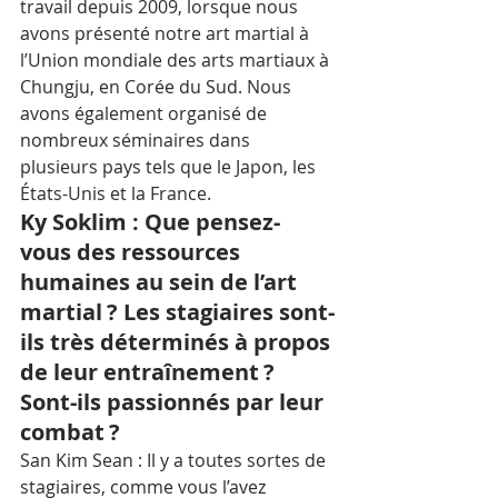
travail depuis 2009, lorsque nous 
avons présenté notre art martial à 
l’Union mondiale des arts martiaux à 
Chungju, en Corée du Sud. Nous 
avons également organisé de 
nombreux séminaires dans 
plusieurs pays tels que le Japon, les 
États-Unis et la France.
Ky Soklim : Que pensez-
vous des ressources 
humaines au sein de l’art 
martial ? Les stagiaires sont-
ils très déterminés à propos 
de leur entraînement ? 
Sont-ils passionnés par leur 
combat ? 
San Kim Sean : Il y a toutes sortes de 
stagiaires, comme vous l’avez 