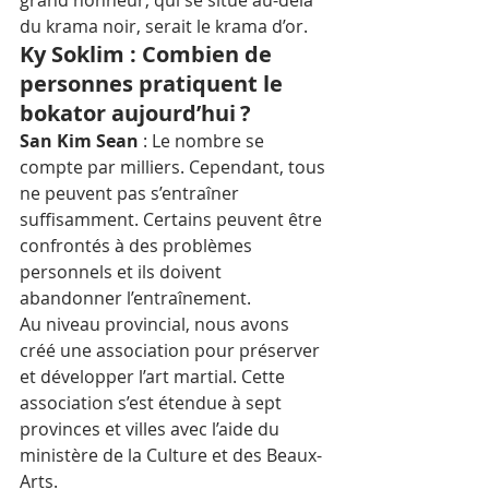
du krama noir, serait le krama d’or.
Ky Soklim : Combien de 
personnes pratiquent le 
bokator aujourd’hui ?
San Kim Sean 
: Le nombre se 
compte par milliers. Cependant, tous 
ne peuvent pas s’entraîner 
suffisamment. Certains peuvent être 
confrontés à des problèmes 
personnels et ils doivent 
abandonner l’entraînement. 
Au niveau provincial, nous avons 
créé une association pour préserver 
et développer l’art martial. Cette 
association s’est étendue à sept 
provinces et villes avec l’aide du 
ministère de la Culture et des Beaux-
Arts.