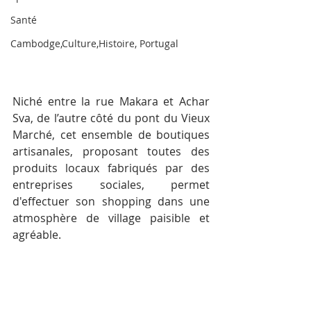
Santé
Cambodge,Culture,Histoire, Portugal
Niché entre la rue Makara et Achar 
Sva, de l’autre côté du pont du Vieux 
Marché, cet ensemble de boutiques 
artisanales, proposant toutes des 
produits locaux fabriqués par des 
entreprises sociales, permet 
d'effectuer son shopping dans une 
atmosphère de village paisible et 
agréable.