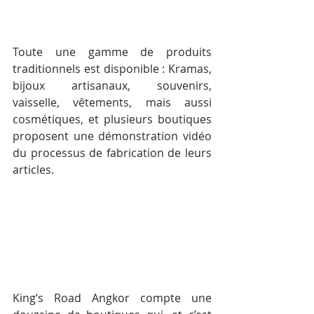
Toute une gamme de produits 
traditionnels est disponible : Kramas, 
bijoux artisanaux, souvenirs, 
vaisselle, vêtements, mais aussi 
cosmétiques, et plusieurs boutiques 
proposent une démonstration vidéo 
du processus de fabrication de leurs 
articles.
King’s Road Angkor compte une 