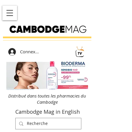
Connexion
Distribué dans toutes les pharmacies du
Cambodge
Cambodge Mag in English