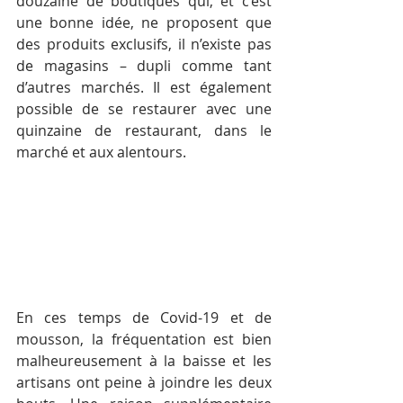
douzaine de boutiques qui, et c’est 
une bonne idée, ne proposent que 
des produits exclusifs, il n’existe pas 
de magasins – dupli comme tant 
d’autres marchés. Il est également 
possible de se restaurer avec une 
quinzaine de restaurant, dans le 
marché et aux alentours.
En ces temps de Covid-19 et de 
mousson, la fréquentation est bien 
malheureusement à la baisse et les 
artisans ont peine à joindre les deux 