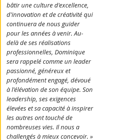
bâtir une culture d'excellence, 
d'innovation et de créativité qui 
continuera de nous guider 
pour les années à venir. Au-
delà de ses réalisations 
professionnelles, Dominique 
sera rappelé comme un leader 
passionné, généreux et 
profondément engagé, dévoué 
à l'élévation de son équipe. Son 
leadership, ses exigences 
élevées et sa capacité à inspirer 
les autres ont touché de 
nombreuses vies. Il nous a 
challengés à mieux concevoir. »