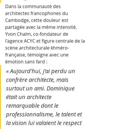
Dans la communauté des 
architectes francophones du 
Cambodge, cette douleur est 
partagée avec la même intensité. 
Yvon Chalm, co-fondateur de 
l'agence ACYC et figure centrale de la 
scène architecturale khméro-
française, témoigne avec une 
émotion sans fard :
« Aujourd'hui, j'ai perdu un 
confrère architecte, mais 
surtout un ami. Dominique 
était un architecte 
remarquable dont le 
professionnalisme, le talent et 
la vision lui valaient le respect 