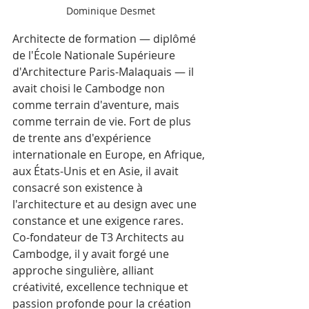
Dominique Desmet
Architecte de formation — diplômé 
de l'École Nationale Supérieure 
d'Architecture Paris-Malaquais — il 
avait choisi le Cambodge non 
comme terrain d'aventure, mais 
comme terrain de vie. Fort de plus 
de trente ans d'expérience 
internationale en Europe, en Afrique, 
aux États-Unis et en Asie, il avait 
consacré son existence à 
l'architecture et au design avec une 
constance et une exigence rares. 
Co-fondateur de T3 Architects au 
Cambodge, il y avait forgé une 
approche singulière, alliant 
créativité, excellence technique et 
passion profonde pour la création 