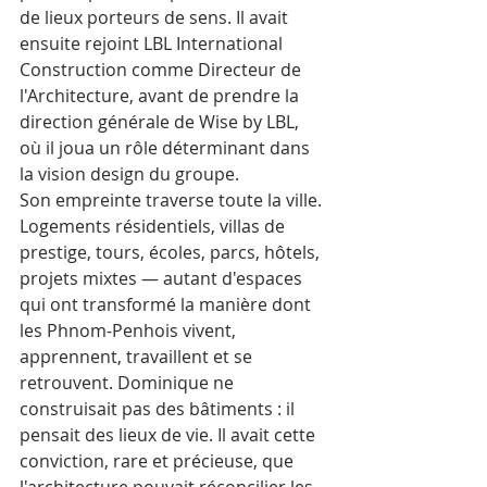
de lieux porteurs de sens. Il avait 
ensuite rejoint LBL International 
Construction comme Directeur de 
l'Architecture, avant de prendre la 
direction générale de Wise by LBL, 
où il joua un rôle déterminant dans 
la vision design du groupe.
Son empreinte traverse toute la ville. 
Logements résidentiels, villas de 
prestige, tours, écoles, parcs, hôtels, 
projets mixtes — autant d'espaces 
qui ont transformé la manière dont 
les Phnom-Penhois vivent, 
apprennent, travaillent et se 
retrouvent. Dominique ne 
construisait pas des bâtiments : il 
pensait des lieux de vie. Il avait cette 
conviction, rare et précieuse, que 