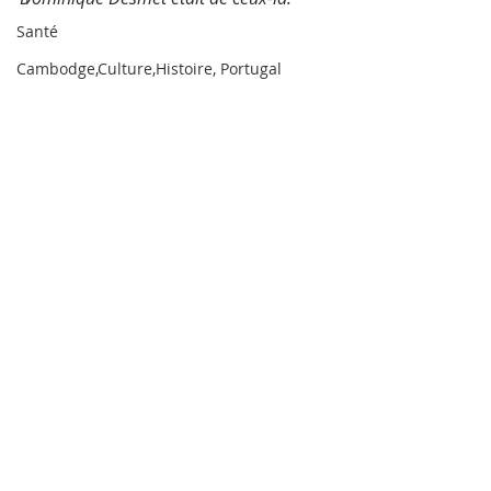
Santé
Cambodge,Culture,Histoire, Portugal