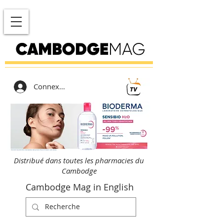
Connexion
Distribué dans toutes les pharmacies du
Cambodge
Cambodge Mag in English