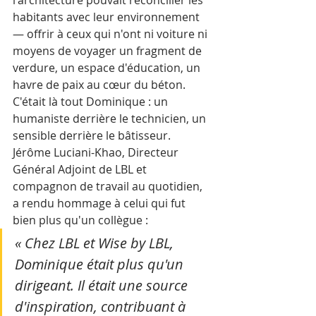
l'architecture pouvait réconcilier les 
habitants avec leur environnement 
— offrir à ceux qui n'ont ni voiture ni 
moyens de voyager un fragment de 
verdure, un espace d'éducation, un 
havre de paix au cœur du béton. 
C'était là tout Dominique : un 
humaniste derrière le technicien, un 
sensible derrière le bâtisseur.
Jérôme Luciani-Khao, Directeur 
Général Adjoint de LBL et 
compagnon de travail au quotidien, 
a rendu hommage à celui qui fut 
bien plus qu'un collègue :
« Chez LBL et Wise by LBL, 
Dominique était plus qu'un 
dirigeant. Il était une source 
d'inspiration, contribuant à 