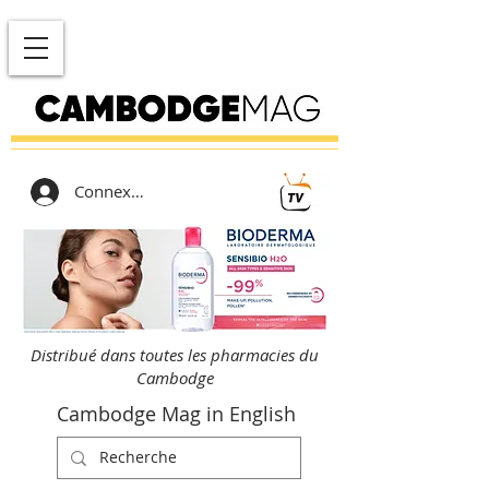
Connexion
Distribué dans toutes les pharmacies du
Cambodge
Cambodge Mag in English