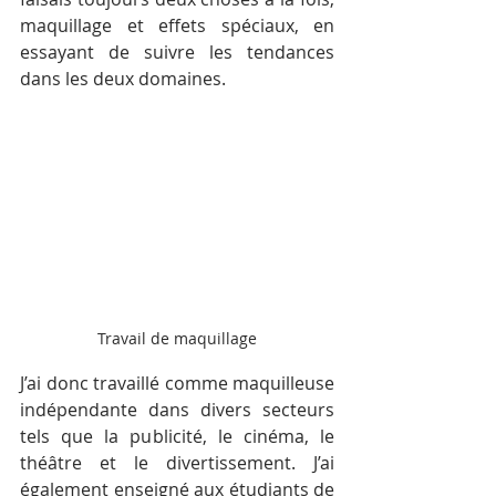
maquillage et effets spéciaux, en 
essayant de suivre les tendances 
dans les deux domaines. 
Travail de maquillage
J’ai donc travaillé comme maquilleuse 
indépendante dans divers secteurs 
tels que la publicité, le cinéma, le 
théâtre et le divertissement. J’ai 
également enseigné aux étudiants de 