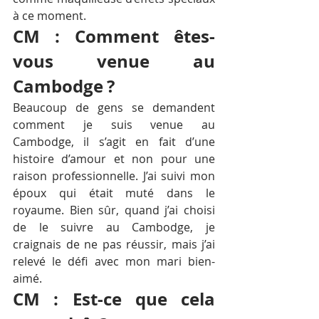
à ce moment.
CM : Comment êtes-
vous venue au 
Cambodge ?
Beaucoup de gens se demandent 
comment je suis venue au 
Cambodge, il s’agit en fait d’une 
histoire d’amour et non pour une 
raison professionnelle. J’ai suivi mon 
époux qui était muté dans le 
royaume. Bien sûr, quand j’ai choisi 
de le suivre au Cambodge, je 
craignais de ne pas réussir, mais j’ai 
relevé le défi avec mon mari bien-
aimé.
CM : Est-ce que cela 