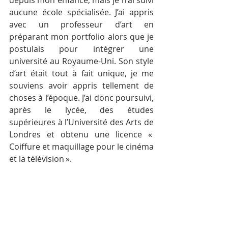
depuis mon enfance, mais je n’ai suivi 
aucune école spécialisée. J’ai appris 
avec un professeur d’art en 
préparant mon portfolio alors que je 
postulais pour intégrer une 
université au Royaume-Uni. Son style 
d’art était tout à fait unique, je me 
souviens avoir appris tellement de 
choses à l’époque. J’ai donc poursuivi, 
après le lycée, des études 
supérieures à l’Université des Arts de 
Londres et obtenu une licence « 
Coiffure et maquillage pour le cinéma 
et la télévision ». 