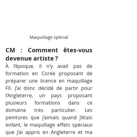
Maquillage spécial
CM : Comment êtes-vous 
devenue artiste ? 
À l’époque, il n’y avait pas de 
formation en Corée proposant de 
préparer une licence en maquillage 
FX. J’ai donc décidé de partir pour 
l’Angleterre, un pays proposant 
plusieurs formations dans ce 
domaine très particulier. Les 
peintures que j’aimais quand j’étais 
enfant, le maquillage effets spéciaux 
que j’ai appris en Angleterre et ma 