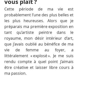
vous plaît ?
Cette période de ma vie est 
probablement l’une des plus belles et 
les plus heureuses. Alors que je 
préparais ma première exposition en 
tant qu’artiste peintre dans le 
royaume, mon désir intérieur d’art, 
que j’avais oublié au bénéfice de ma 
vie de femme au foyer, a 
littéralement « explosé ». Je me suis 
rendu compte à quel point j’aimais 
être créative et laisser libre cours à 
ma passion. 