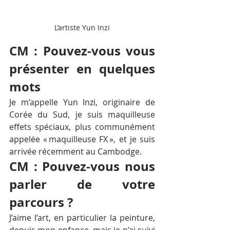
L’artiste Yun Inzi
CM : Pouvez-vous vous 
présenter en quelques 
mots 
Je m’appelle Yun Inzi, originaire de 
Corée du Sud, je suis maquilleuse 
effets spéciaux, plus communément 
appelée « maquilleuse FX », et je suis 
arrivée récemment au Cambodge.
CM : Pouvez-vous nous 
parler de votre 
parcours ?
J’aime l’art, en particulier la peinture, 