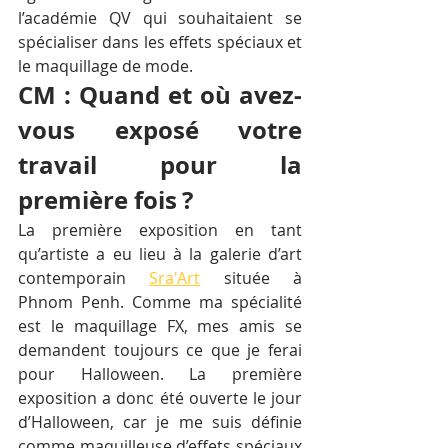
l’académie QV qui souhaitaient se 
spécialiser dans les effets spéciaux et 
le maquillage de mode.
CM : Quand et où avez-
vous exposé votre 
travail pour la 
première fois ?
La première exposition en tant 
qu’artiste a eu lieu à la galerie d’art 
contemporain 
Sra'Art
 située à 
Phnom Penh. Comme ma spécialité 
est le maquillage FX, mes amis se 
demandent toujours ce que je ferai 
pour Halloween. La première 
exposition a donc été ouverte le jour 
d’Halloween, car je me suis définie 
comme maquilleuse d’effets spéciaux 