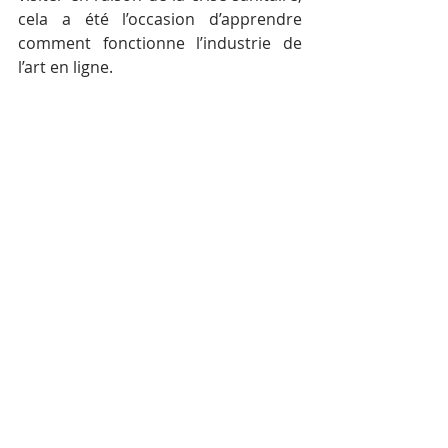
cela a été l’occasion d’apprendre 
comment fonctionne l’industrie de 
l’art en ligne.