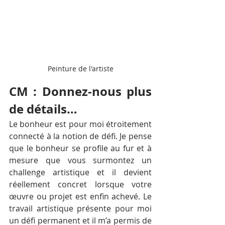
Peinture de l'artiste
CM : Donnez-nous plus 
de détails…
Le bonheur est pour moi étroitement 
connecté à la notion de défi. Je pense 
que le bonheur se profile au fur et à 
mesure que vous surmontez un 
challenge artistique et il devient 
réellement concret lorsque votre 
œuvre ou projet est enfin achevé. Le 
travail artistique présente pour moi 
un défi permanent et il m’a permis de 