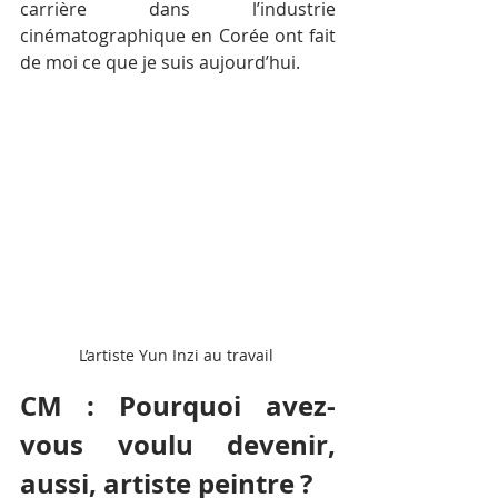
carrière dans l’industrie 
cinématographique en Corée ont fait 
de moi ce que je suis aujourd’hui.
L’artiste Yun Inzi au travail 
CM : Pourquoi avez-
vous voulu devenir, 
aussi, artiste peintre ?