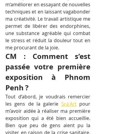
m’améliorer en essayant de nouvelles 
techniques et en laissant vagabonder 
ma créativité. Le travail artistique me 
permet de libérer des endorphines, 
une substance agréable qui combat 
le stress et réduit la douleur tout en 
me procurant de la joie.
CM : Comment s’est 
passée votre première 
exposition à Phnom 
Penh ?
Tout d’abord, je voudrais remercier 
les gens de la galerie 
Sra'Art
 pour 
m’avoir aidée à réaliser ma première 
exposition qui a été bien accueillie. 
Bien que peu de gens aient pu la 
visiter en raison de la crise sanitaire, 