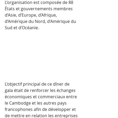
L’organisation est composée de 88 
États et gouvernements membres 
d’Asie, d’Europe, d’Afrique, 
d’Amérique du Nord, d’Amérique du 
Sud et d’Océanie.
L’objectif principal de ce dîner de 
gala était de renforcer les échanges 
économiques et commerciaux entre 
le Cambodge et les autres pays 
francophones afin de développer et 
de mettre en relation les entreprises 