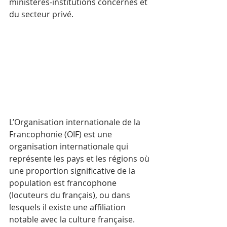
ministères-institutions concernés et 
du secteur privé.
L’Organisation internationale de la 
Francophonie (OIF) est une 
organisation internationale qui 
représente les pays et les régions où 
une proportion significative de la 
population est francophone 
(locuteurs du français), ou dans 
lesquels il existe une affiliation 
notable avec la culture française. 