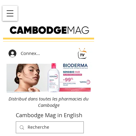
Connexion
Distribué dans toutes les pharmacies du
Cambodge
Cambodge Mag in English