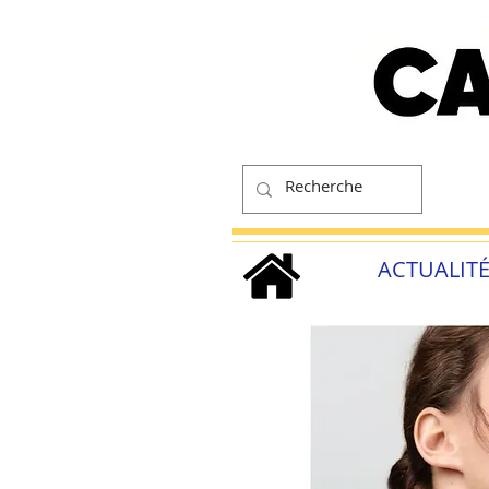
ACTUALIT