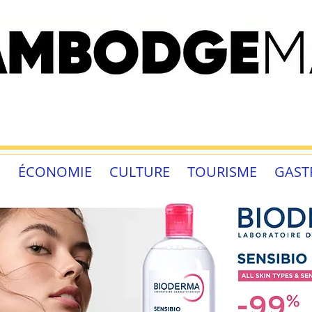
É
ÉCONOMIE
CULTURE
TOURISME
GAST