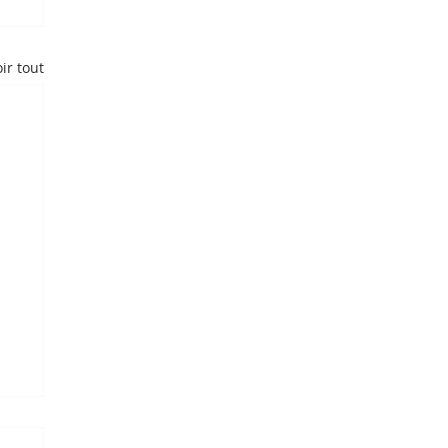
ir tout