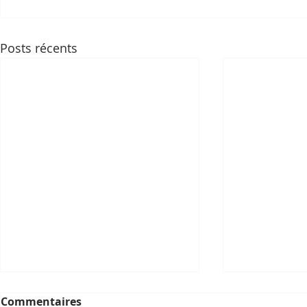
Posts récents
Commentaires