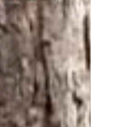
Portugal