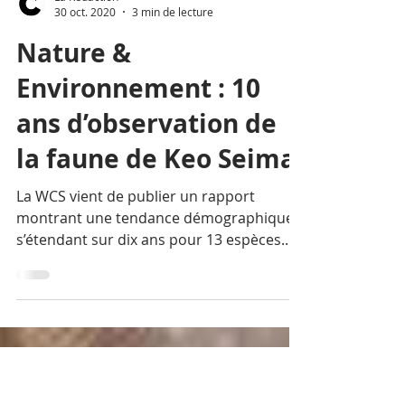
La Rédaction
30 oct. 2020
3 min de lecture
Nature &
Environnement : 10
ans d’observation de
la faune de Keo Seima
La WCS vient de publier un rapport
montrant une tendance démographique
s’étendant sur dix ans pour 13 espèces...