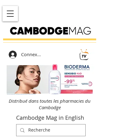
Connexion
Distribué dans toutes les pharmacies du
Cambodge
Cambodge Mag in English