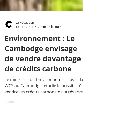
La Rédaction
13 juin 2021
2 min de lecture
Environnement : Le
Cambodge envisage
de vendre davantage
de crédits carbone
Le ministère de l’Environnement, avec la
WCS au Cambodge, étudie la possibilité de
vendre les crédits carbone de la réserve
de Preah Vihear.