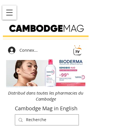
Connexion
Distribué dans toutes les pharmacies du
Cambodge
Cambodge Mag in English