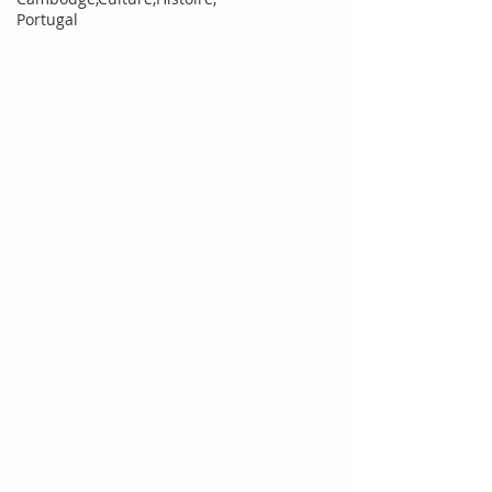
Portugal