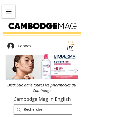
Connexion
Distribué dans toutes les pharmacies du
Cambodge
Cambodge Mag in English