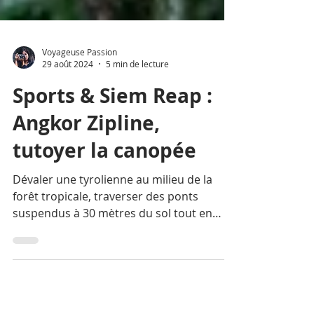
Voyageuse Passion
29 août 2024
5 min de lecture
Sports & Siem Reap :
Angkor Zipline,
tutoyer la canopée
Dévaler une tyrolienne au milieu de la
forêt tropicale, traverser des ponts
suspendus à 30 mètres du sol tout en