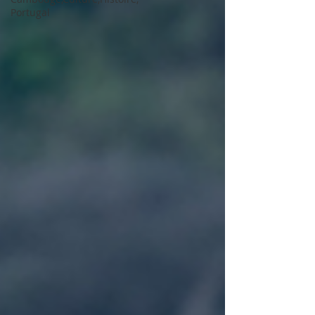
Portugal