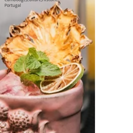
Portugal