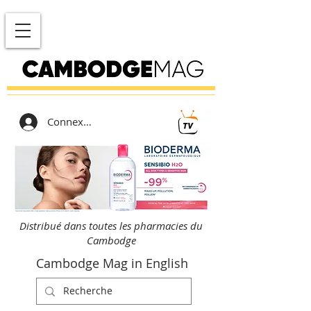
Connexion
Distribué dans toutes les pharmacies du
Cambodge
Cambodge Mag in English