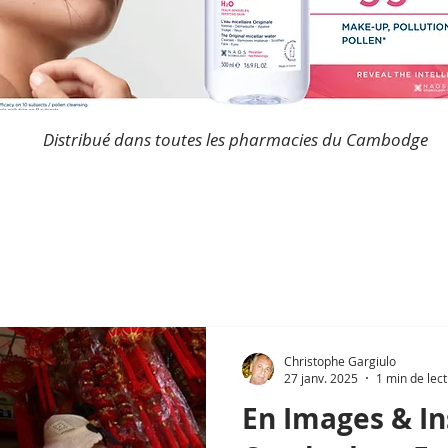
Distribué dans toutes les pharmacies du Cambodge
Christophe Gargiulo
27 janv. 2025
1 min de lec
En Images & In