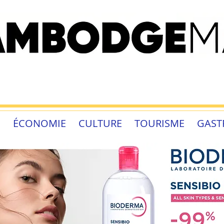
É
ÉCONOMIE
CULTURE
TOURISME
GAST