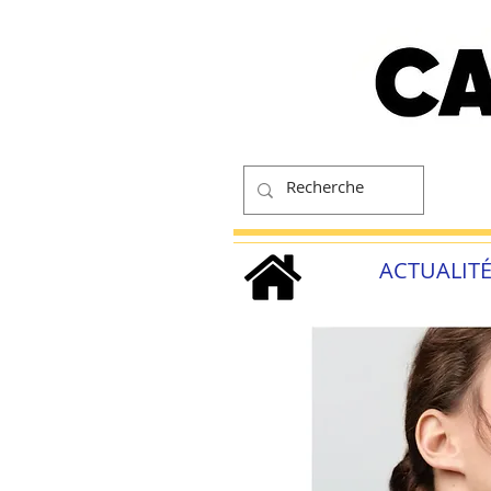
ACTUALIT