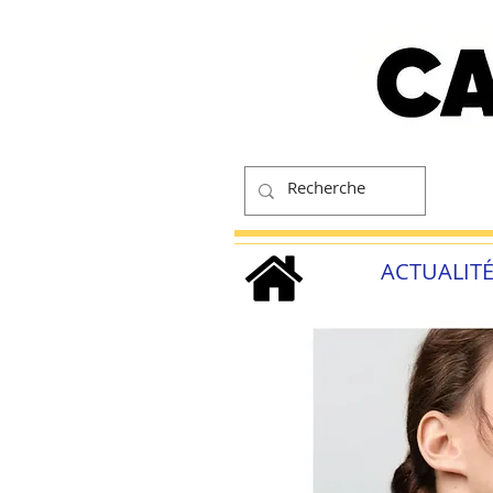
ACTUALIT