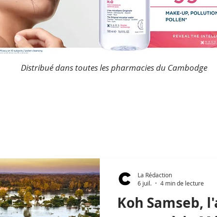
Distribué dans toutes les pharmacies du Cambodge
La Rédaction
6 juil.
4 min de lecture
Koh Samseb, l'