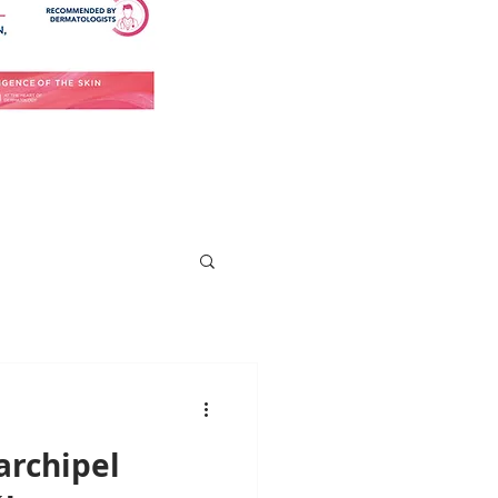
archipel