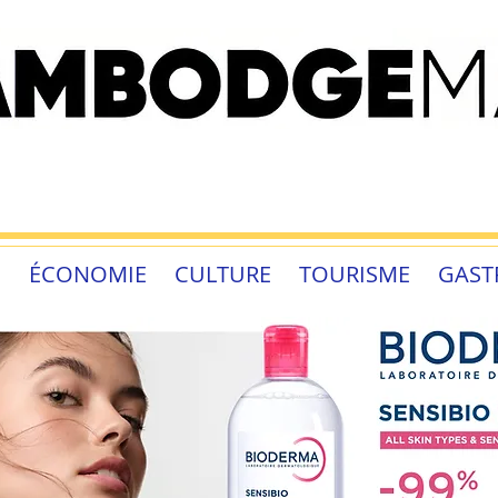
É
ÉCONOMIE
CULTURE
TOURISME
GAST