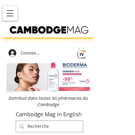
Connexion
Distribué dans toutes les pharmacies du
Cambodge
Cambodge Mag in English