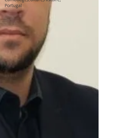
Portugal