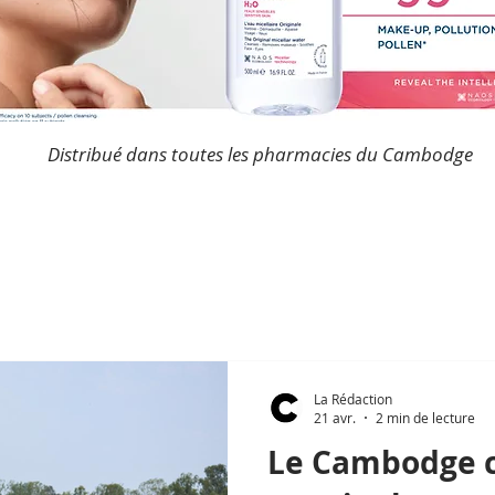
Distribué dans toutes les pharmacies du Cambodge
La Rédaction
21 avr.
2 min de lecture
Le Cambodge c