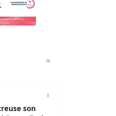
reuse son