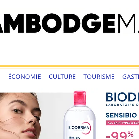
É
ÉCONOMIE
CULTURE
TOURISME
GAST