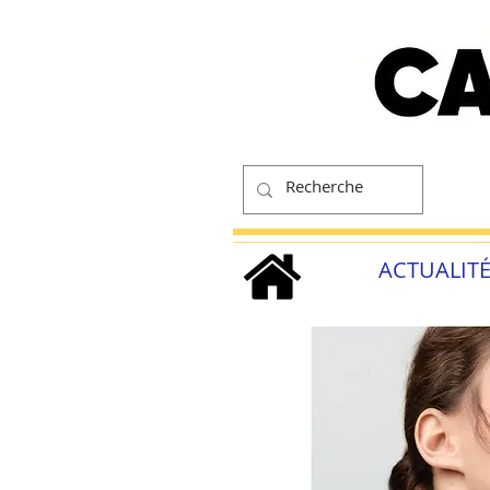
ACTUALIT