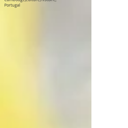
Portugal