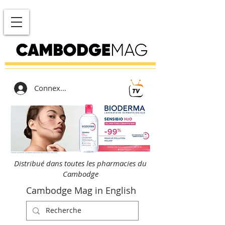
Connexion
Distribué dans toutes les pharmacies du
Cambodge
Cambodge Mag in English