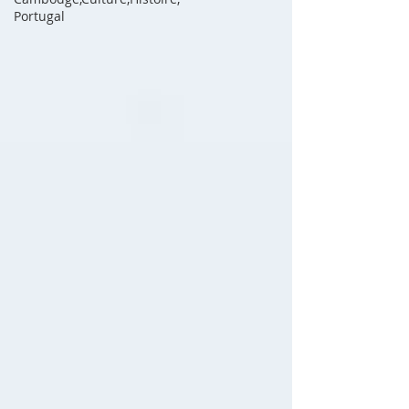
Portugal