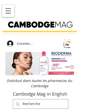
Connexion
Distribué dans toutes les pharmacies du
Cambodge
Cambodge Mag in English