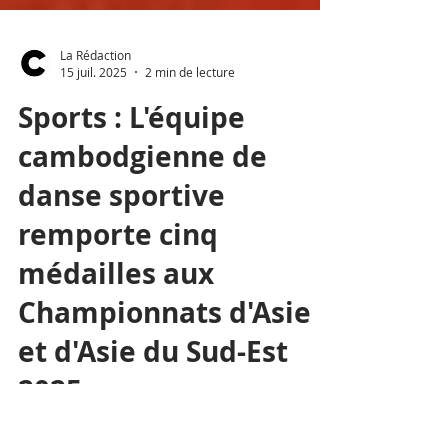
La Rédaction
15 juil. 2025
2 min de lecture
Sports : L'équipe
cambodgienne de
danse sportive
remporte cinq
médailles aux
Championnats d'Asie