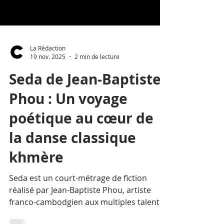
La Rédaction
19 nov. 2025
2 min de lecture
Seda de Jean-Baptiste
Phou : Un voyage
poétique au cœur de
la danse classique
khmère
Seda est un court-métrage de fiction
réalisé par Jean-Baptiste Phou, artiste