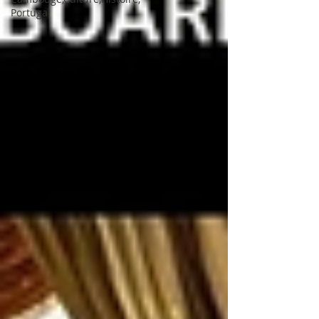
Portugal