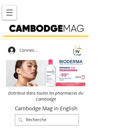
Connexion
Distribué dans toutes les pharmacies du
Cambodge
Cambodge Mag in English