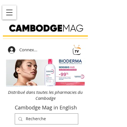
Connexion
Distribué dans toutes les pharmacies du
Cambodge
Cambodge Mag in English