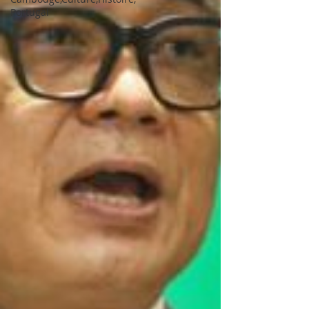
Portugal