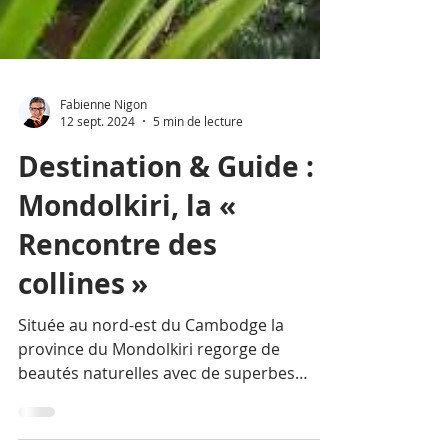
Fabienne Nigon
12 sept. 2024
5 min de lecture
Destination & Guide :
Mondolkiri, la «
Rencontre des
collines »
Située au nord-est du Cambodge la