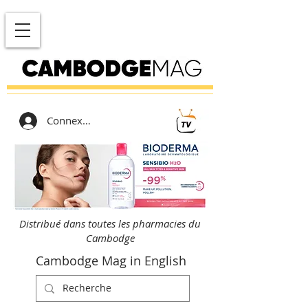
Connexion
Distribué dans toutes les pharmacies du
Cambodge
Cambodge Mag in English