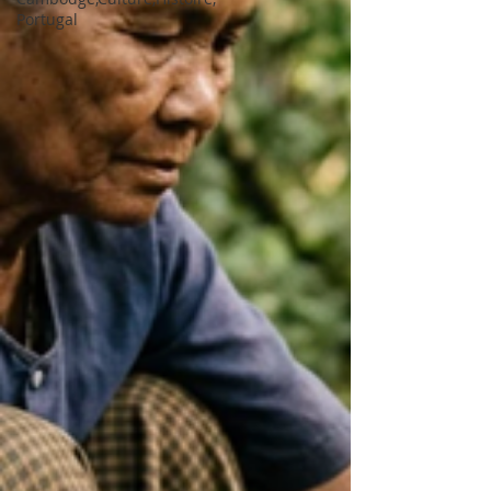
Portugal