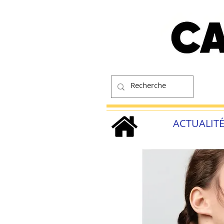
ACTUALIT