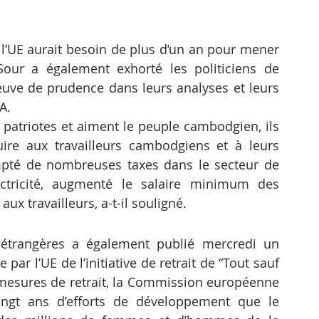
l’UE aurait besoin de plus d’un an pour mener 
our a également exhorté les politiciens de 
preuve de prudence dans leurs analyses et leurs 
A.
 patriotes et aiment le peuple cambodgien, ils 
re aux travailleurs cambodgiens et à leurs 
pté de nombreuses taxes dans le secteur de 
lectricité, augmenté le salaire minimum des 
aux travailleurs, a-t-il souligné.
étrangères a également publié mercredi un 
r l’UE de l’initiative de retrait de “Tout sauf 
mesures de retrait, la Commission européenne 
ngt ans d’efforts de développement que le 