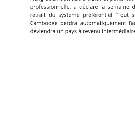
professionnelle, a déclaré la semaine d
retrait du système préférentiel “Tout s
Cambodge perdra automatiquement l’ac
deviendra un pays à revenu intermédiair