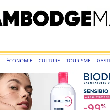
É
ÉCONOMIE
CULTURE
TOURISME
GAST