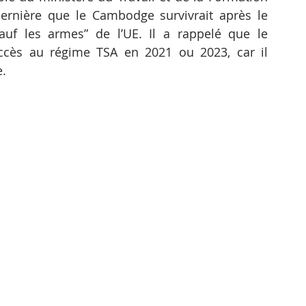
ernière que le Cambodge survivrait après le 
auf les armes” de l’UE. Il a rappelé que le 
cès au régime TSA en 2021 ou 2023, car il 
e.