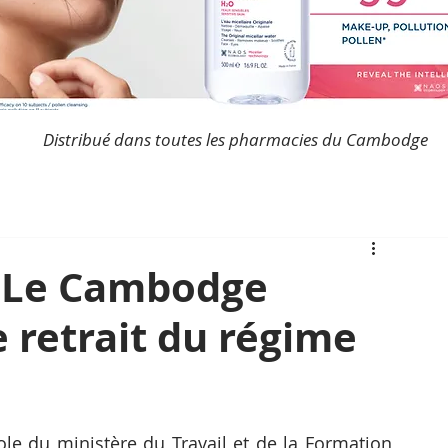
Distribué dans toutes les pharmacies du Cambodge
: Le Cambodge
e retrait du régime
ole du ministère du Travail et de la Formation 