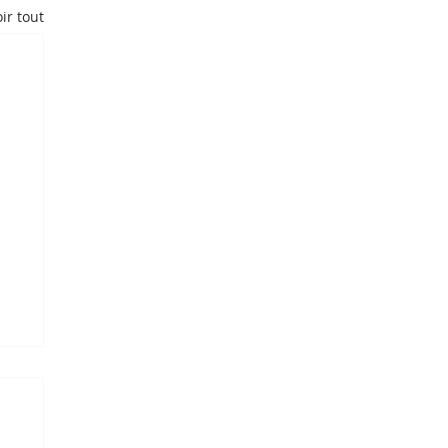
ir tout