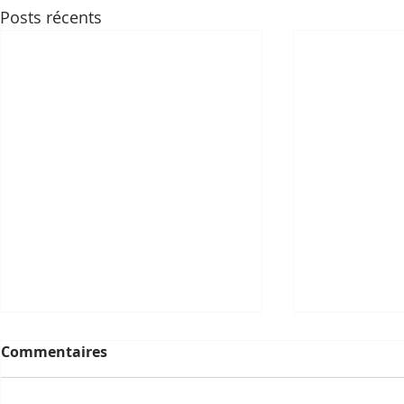
Posts récents
Commentaires