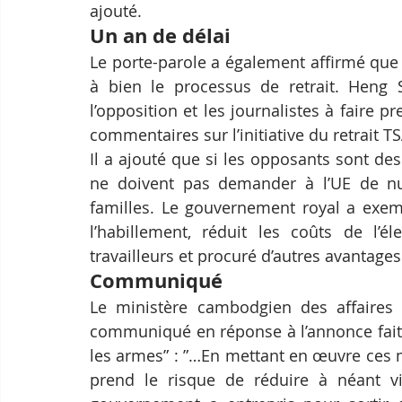
ajouté.
Un an de délai
Le porte-parole a également affirmé que 
à bien le processus de retrait. Heng S
l’opposition et les journalistes à faire 
commentaires sur l’initiative du retrait TS
Il a ajouté que si les opposants sont des
ne doivent pas demander à l’UE de nui
familles. Le gouvernement royal a exem
l’habillement, réduit les coûts de l’é
travailleurs et procuré d’autres avantages 
Communiqué
Le ministère cambodgien des affaires 
communiqué en réponse à l’annonce faite pa
les armes” : ”…En mettant en œuvre ces 
prend le risque de réduire à néant vi