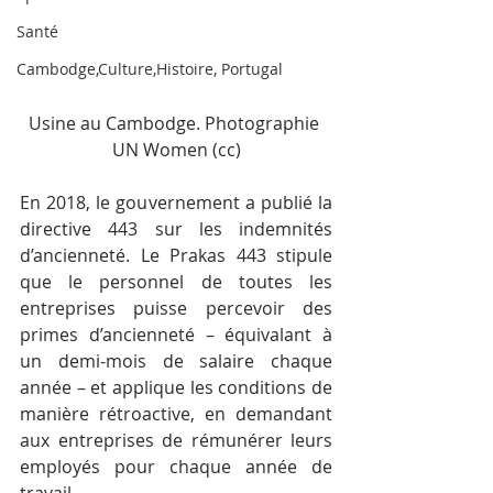
Santé
Cambodge,Culture,Histoire, Portugal
Usine au Cambodge. Photographie 
UN Women (cc)
En 2018, le gouvernement a publié la 
directive 443 sur les indemnités 
d’ancienneté. Le Prakas 443 stipule 
que le personnel de toutes les 
entreprises puisse percevoir des 
primes d’ancienneté – équivalant à 
un demi-mois de salaire chaque 
année – et applique les conditions de 
manière rétroactive, en demandant 
aux entreprises de rémunérer leurs 
employés pour chaque année de 
travail.