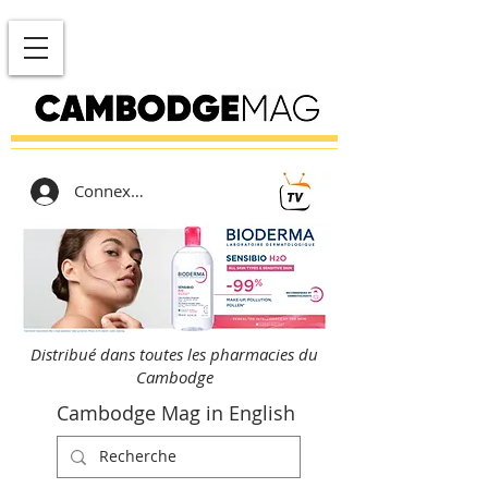
Connexion
Distribué dans toutes les pharmacies du
Cambodge
Cambodge Mag in English