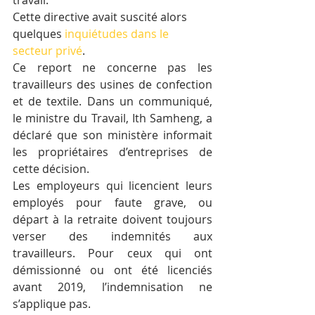
Cette directive avait suscité alors 
quelques 
inquiétudes dans le 
secteur privé
.
Ce report ne concerne pas les 
travailleurs des usines de confection 
et de textile. Dans un communiqué, 
le ministre du Travail, Ith Samheng, a 
déclaré que son ministère informait 
les propriétaires d’entreprises de 
cette décision.
Les employeurs qui licencient leurs 
employés pour faute grave, ou 
départ à la retraite doivent toujours 
verser des indemnités aux 
travailleurs. Pour ceux qui ont 
démissionné ou ont été licenciés 
avant 2019, l’indemnisation ne 
s’applique pas.