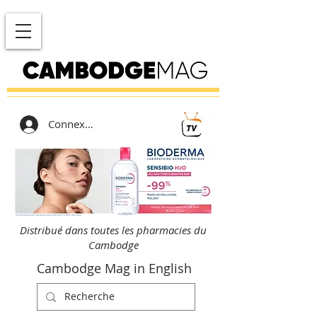
Connexion
Distribué dans toutes les pharmacies du
Cambodge
Cambodge Mag in English