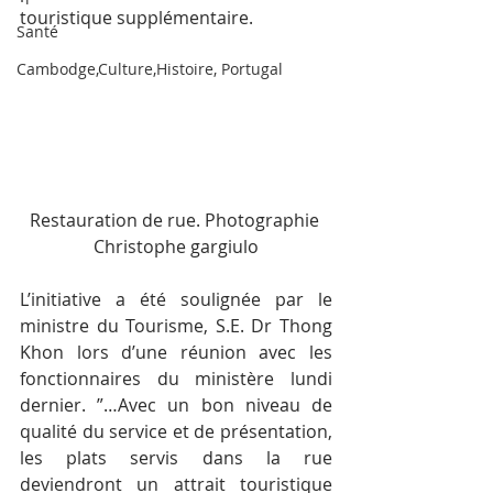
touristique supplémentaire.
Santé
Cambodge,Culture,Histoire, Portugal
Restauration de rue. Photographie 
Christophe gargiulo
L’initiative a été soulignée par le 
ministre du Tourisme, S.E. Dr Thong 
Khon lors d’une réunion avec les 
fonctionnaires du ministère lundi 
dernier. ”…Avec un bon niveau de 
qualité du service et de présentation, 
les plats servis dans la rue 
deviendront un attrait touristique 