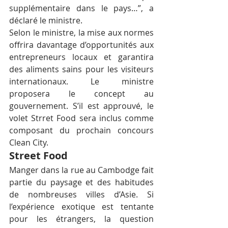
supplémentaire dans le pays…”, a 
déclaré le ministre.
Selon le ministre, la mise aux normes 
offrira davantage d’opportunités aux 
entrepreneurs locaux et garantira 
des aliments sains pour les visiteurs 
internationaux. Le ministre 
proposera le concept au 
gouvernement. S’il est approuvé, le 
volet Strret Food sera inclus comme 
composant du prochain concours 
Clean City.
Street Food
Manger dans la rue au Cambodge fait 
partie du paysage et des habitudes 
de nombreuses villes d’Asie. Si 
l’expérience exotique est tentante 
pour les étrangers, la question 