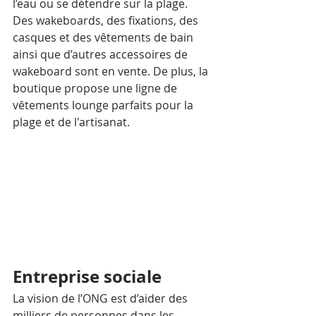
l’eau ou se détendre sur la plage. 
Des wakeboards, des fixations, des 
casques et des vêtements de bain 
ainsi que d’autres accessoires de 
wakeboard sont en vente. De plus, la 
boutique propose une ligne de 
vêtements lounge parfaits pour la 
plage et de l'artisanat.
Entreprise sociale
La vision de l’ONG est d’aider des 
milliers de personnes dans les 