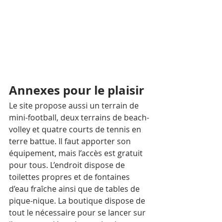
Annexes pour le plaisir
Le site propose aussi un terrain de 
mini-football, deux terrains de beach-
volley et quatre courts de tennis en 
terre battue. Il faut apporter son 
équipement, mais l’accès est gratuit 
pour tous. L’endroit dispose de 
toilettes propres et de fontaines 
d’eau fraîche ainsi que de tables de 
pique-nique. La boutique dispose de 
tout le nécessaire pour se lancer sur 