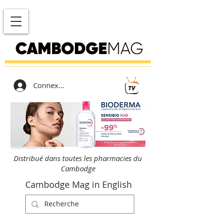
Connexion
Distribué dans toutes les pharmacies du
Cambodge
Cambodge Mag in English