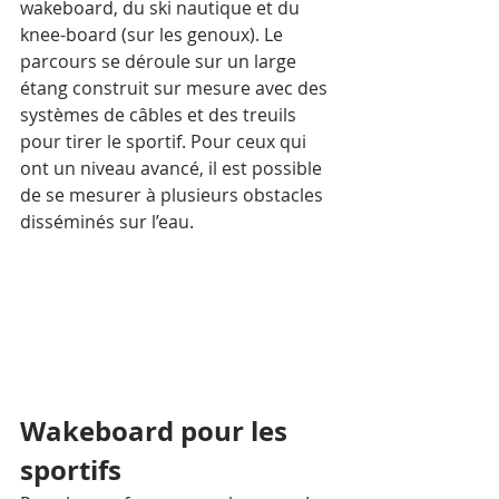
wakeboard, du ski nautique et du 
knee-board (sur les genoux). Le 
parcours se déroule sur un large 
étang construit sur mesure avec des 
systèmes de câbles et des treuils 
pour tirer le sportif. Pour ceux qui 
ont un niveau avancé, il est possible 
de se mesurer à plusieurs obstacles 
disséminés sur l’eau.
Wakeboard pour les 
sportifs