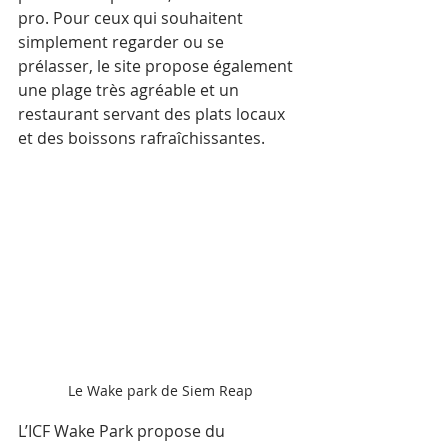
pro. Pour ceux qui souhaitent 
simplement regarder ou se 
prélasser, le site propose également 
une plage très agréable et un 
restaurant servant des plats locaux 
et des boissons rafraîchissantes.
Le Wake park de Siem Reap
L’ICF Wake Park propose du 