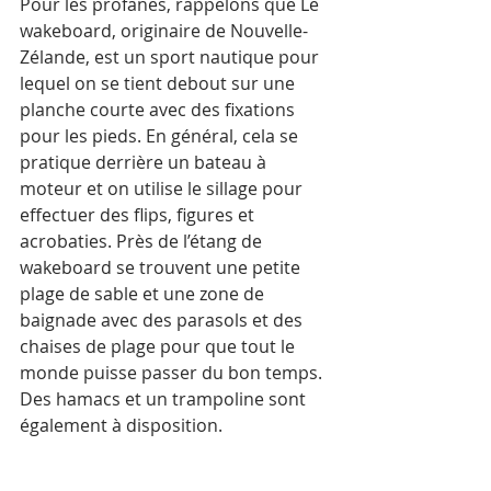
Pour les profanes, rappelons que Le 
wakeboard, originaire de Nouvelle-
Zélande, est un sport nautique pour 
lequel on se tient debout sur une 
planche courte avec des fixations 
pour les pieds. En général, cela se 
pratique derrière un bateau à 
moteur et on utilise le sillage pour 
effectuer des flips, figures et 
acrobaties. Près de l’étang de 
wakeboard se trouvent une petite 
plage de sable et une zone de 
baignade avec des parasols et des 
chaises de plage pour que tout le 
monde puisse passer du bon temps. 
Des hamacs et un trampoline sont 
également à disposition.