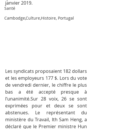
janvier 2019.
Santé
Cambodge,Culture,Histoire, Portugal
Les syndicats proposaient 182 dollars 
et les employeurs 177 $. Lors du vote 
de vendredi dernier, le chiffre le plus 
bas a été accepté presque à 
l’unanimité.Sur 28 voix, 26 se sont 
exprimées pour et deux se sont 
abstenues. Le représentant du 
ministère du Travail, Ith Sam Heng, a 
déclaré que le Premier ministre Hun 