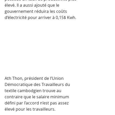
élevé. Il a aussi ajouté que le 
gouvernement réduira les coûts 
d’électricité pour arriver à 0,15$ Kwh.
Ath Thon, président de l’Union 
Démocratique des Travailleurs du 
textile cambodgien trouve au 
contraire que le salaire minimum 
défini par l’accord n’est pas assez 
élevé pour les travailleurs.