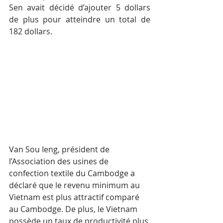
Sen avait décidé d’ajouter 5 dollars 
de plus pour atteindre un total de 
182 dollars.
Van Sou Ieng, président de 
l’Association des usines de 
confection textile du Cambodge a 
déclaré que le revenu minimum au 
Vietnam est plus attractif comparé 
au Cambodge. De plus, le Vietnam 
possède un taux de productivité plus 