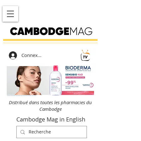
Connexion
Distribué dans toutes les pharmacies du
Cambodge
Cambodge Mag in English