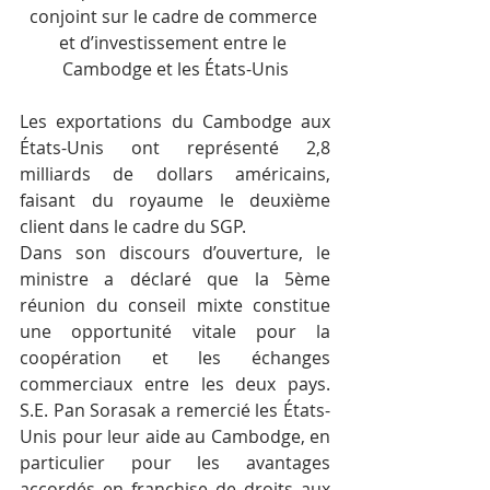
conjoint sur le cadre de commerce 
et d’investissement entre le 
Cambodge et les États-Unis
Les exportations du Cambodge aux 
États-Unis ont représenté 2,8 
milliards de dollars américains, 
faisant du royaume le deuxième 
client dans le cadre du SGP.
Dans son discours d’ouverture, le 
ministre a déclaré que la 5ème 
réunion du conseil mixte constitue 
une opportunité vitale pour la 
coopération et les échanges 
commerciaux entre les deux pays. 
S.E. Pan Sorasak a remercié les États-
Unis pour leur aide au Cambodge, en 
particulier pour les avantages 
accordés en franchise de droits aux 