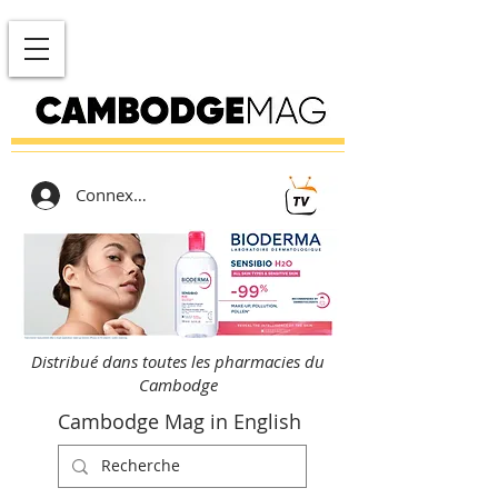
Connexion
Distribué dans toutes les pharmacies du
Cambodge
Cambodge Mag in English