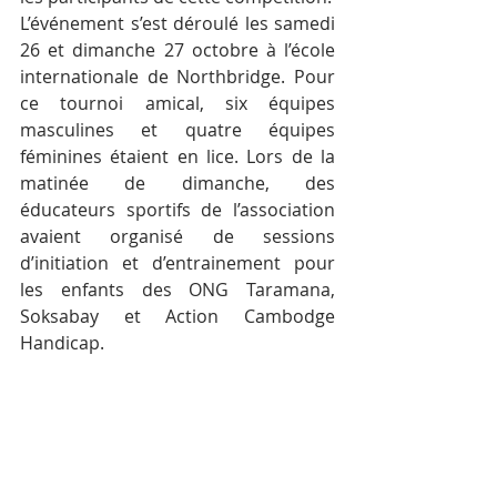
L’événement s’est déroulé les samedi 
26 et dimanche 27 octobre à l’école 
internationale de Northbridge. Pour 
ce tournoi amical, six équipes 
masculines et quatre équipes 
féminines étaient en lice. Lors de la 
matinée de dimanche, des 
éducateurs sportifs de l’association 
avaient organisé de sessions 
d’initiation et d’entrainement pour 
les enfants des ONG Taramana, 
Soksabay et Action Cambodge 
Handicap.