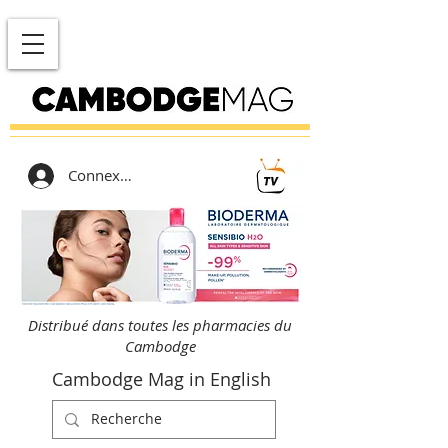
Connexion
Distribué dans toutes les pharmacies du
Cambodge
Cambodge Mag in English