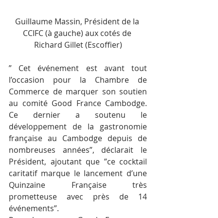
Guillaume Massin, Président de la 
CCIFC (à gauche) aux cotés de 
Richard Gillet (Escoffier)
” Cet événement est avant tout 
l’occasion pour la Chambre de 
Commerce de marquer son soutien 
au comité Good France Cambodge. 
Ce dernier a soutenu le 
développement de la gastronomie 
française au Cambodge depuis de 
nombreuses années”, déclarait le 
Président, ajoutant que ”ce cocktail 
caritatif marque le lancement d’une 
Quinzaine Française très 
prometteuse avec près de 14 
événements”.