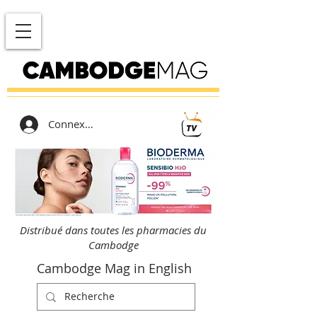
Connexion
Distribué dans toutes les pharmacies du
Cambodge
Cambodge Mag in English