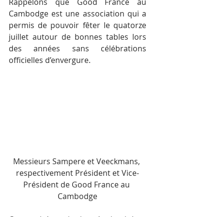
Rappelons que Good France au 
Cambodge est une association qui a 
permis de pouvoir fêter le quatorze 
juillet autour de bonnes tables lors 
des années sans célébrations 
officielles d’envergure.
Messieurs Sampere et Veeckmans, 
respectivement Président et Vice-
Président de Good France au 
Cambodge