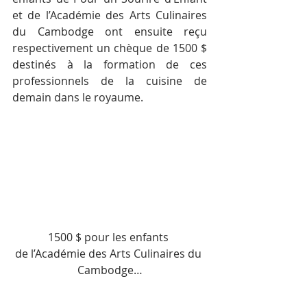
et de l’Académie des Arts Culinaires 
du Cambodge ont ensuite reçu 
respectivement un chèque de 1500 $ 
destinés à la formation de ces 
professionnels de la cuisine de 
demain dans le royaume.
1500 $ pour les enfants 
de l’Académie des Arts Culinaires du 
Cambodge…