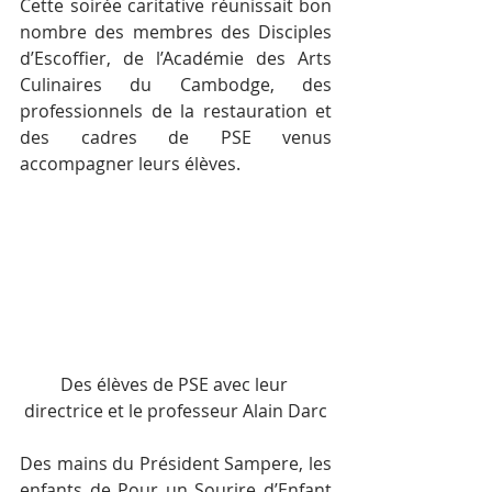
Cette soirée caritative réunissait bon 
nombre des membres des Disciples 
d’Escoffier, de l’Académie des Arts 
Culinaires du Cambodge, des 
professionnels de la restauration et 
des cadres de PSE venus 
accompagner leurs élèves.
Des élèves de PSE avec leur 
directrice et le professeur Alain Darc
Des mains du Président Sampere, les 
enfants de Pour un Sourire d’Enfant 