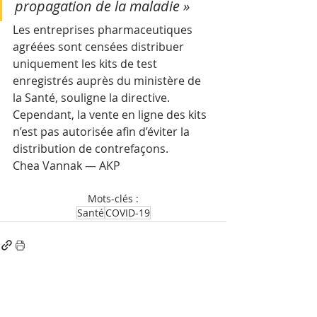
propagation de la maladie »
Les entreprises pharmaceutiques 
agréées sont censées distribuer 
uniquement les kits de test 
enregistrés auprès du ministère de 
la Santé, souligne la directive.
Cependant, la vente en ligne des kits 
n’est pas autorisée afin d’éviter la 
distribution de contrefaçons.
Chea Vannak — AKP
Mots-clés :
Santé
COVID-19
Posts récents
Voir tout