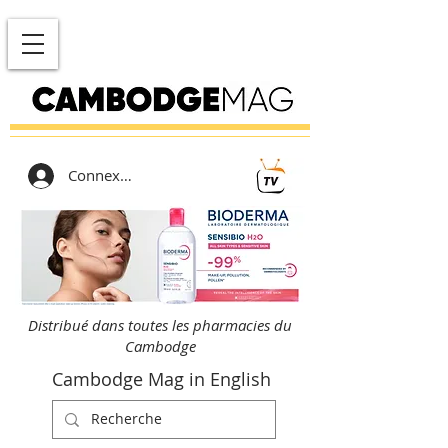
Connexion
Distribué dans toutes les pharmacies du
Cambodge
Cambodge Mag in English