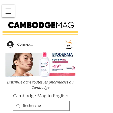
Connexion
Distribué dans toutes les pharmacies du
Cambodge
Cambodge Mag in English