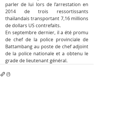
parler de lui lors de l’arrestation en 
2014 de trois ressortissants 
thaïlandais transportant 7,16 millions 
de dollars US contrefaits.
En septembre dernier, il a été promu 
de chef de la police provinciale de 
Battambang au poste de chef adjoint 
de la police nationale et a obtenu le 
grade de lieutenant général.
Posts récents
Voir tout