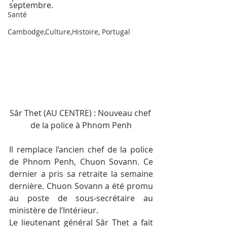
septembre.
Santé
Cambodge,Culture,Histoire, Portugal
Sâr Thet (AU CENTRE) : Nouveau chef 
de la police à Phnom Penh
Il remplace l’ancien chef de la police 
de Phnom Penh, Chuon Sovann. Ce 
dernier a pris sa retraite la semaine 
dernière. Chuon Sovann a été promu 
au poste de sous-secrétaire au 
ministère de l’Intérieur.
Le lieutenant général Sâr Thet a fait 