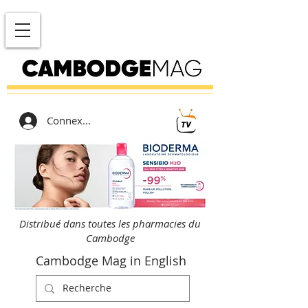
Connexion
Distribué dans toutes les pharmacies du
Cambodge
Cambodge Mag in English