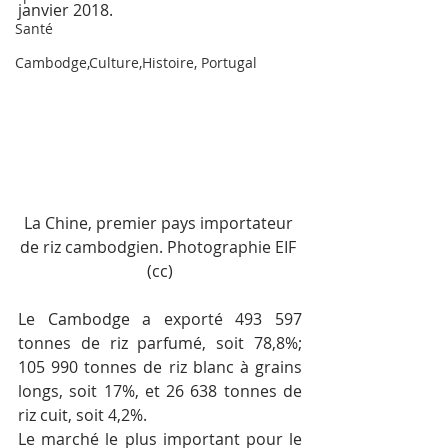
janvier 2018.
Santé
Cambodge,Culture,Histoire, Portugal
La Chine, premier pays importateur 
de riz cambodgien. Photographie EIF 
(cc)
Le Cambodge a exporté 493 597 
tonnes de riz parfumé, soit 78,8%; 
105 990 tonnes de riz blanc à grains 
longs, soit 17%, et 26 638 tonnes de 
riz cuit, soit 4,2%.
Le marché le plus important pour le 