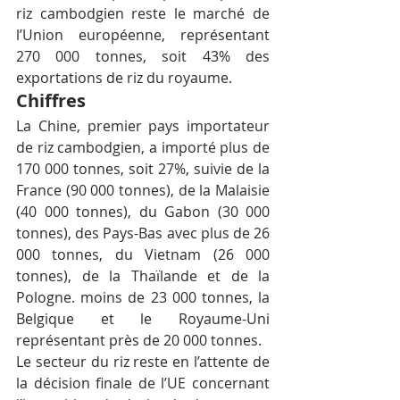
riz cambodgien reste le marché de 
l’Union européenne, représentant 
270 000 tonnes, soit 43% des 
exportations de riz du royaume.
Chiffres
La Chine, premier pays importateur 
de riz cambodgien, a importé plus de 
170 000 tonnes, soit 27%, suivie de la 
France (90 000 tonnes), de la Malaisie 
(40 000 tonnes), du Gabon (30 000 
tonnes), des Pays-Bas avec plus de 26 
000 tonnes, du Vietnam (26 000 
tonnes), de la Thaïlande et de la 
Pologne. moins de 23 000 tonnes, la 
Belgique et le Royaume-Uni 
représentant près de 20 000 tonnes.
Le secteur du riz reste en l’attente de 
la décision finale de l’UE concernant 