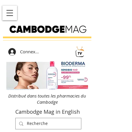
Connexion
Distribué dans toutes les pharmacies du
Cambodge
Cambodge Mag in English