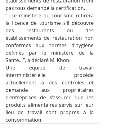
établissements de restauration n’ont 
pas tous demandé la certification.
“…Le ministère du Tourisme retirera 
la licence de tourisme s’il découvre 
des restaurants ou des 
établissements de restauration non 
conformes aux normes d’hygiène 
définies par le ministère de la 
Santé…”, a déclaré M. Khon.
Une équipe de travail 
interministérielle procède 
actuellement à des contrôles et 
demande aux propriétaires 
d’entreprises de s’assurer que les 
produits alimentaires servis sur leur 
lieu de travail sont propres à la 
consommation.