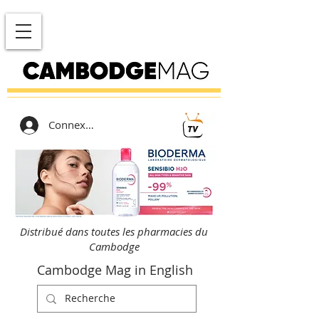
Connexion
Distribué dans toutes les pharmacies du
Cambodge
Cambodge Mag in English