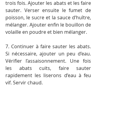
trois fois. Ajouter les abats et les faire 
sauter. Verser ensuite le fumet de 
poisson, le sucre et la sauce d’huître, 
mélanger. Ajouter enfin le bouillon de 
volaille en poudre et bien mélanger.
7. Continuer à faire sauter les abats. 
Si nécessaire, ajouter un peu d’eau. 
Vérifier l’assaisonnement. Une fois 
les abats cuits, faire sauter 
rapidement les liserons d’eau à feu 
vif. Servir chaud.