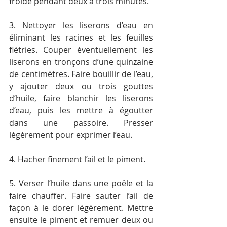
froide pendant deux à trois minutes.
3. Nettoyer les liserons d’eau en 
éliminant les racines et les feuilles 
flétries. Couper éventuellement les 
liserons en tronçons d’une quinzaine 
de centimètres. Faire bouillir de l’eau, 
y ajouter deux ou trois gouttes 
d’huile, faire blanchir les liserons 
d’eau, puis les mettre à égoutter 
dans une passoire. Presser 
légèrement pour exprimer l’eau.
4. Hacher finement l’ail et le piment.
5. Verser l’huile dans une poêle et la 
faire chauffer. Faire sauter l’ail de 
façon à le dorer légèrement. Mettre 
ensuite le piment et remuer deux ou 