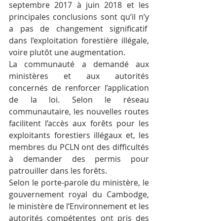
septembre 2017 à juin 2018 et les 
principales conclusions sont qu’il n’y 
a pas de changement significatif  
dans l’exploitation forestière illégale, 
voire plutôt une augmentation.
La communauté a demandé aux 
ministères et aux autorités 
concernés de renforcer l’application 
de la loi. Selon le réseau 
communautaire, les nouvelles routes 
facilitent l’accès aux forêts pour les 
exploitants forestiers illégaux et, les 
membres du PCLN ont des difficultés 
à demander des permis pour 
patrouiller dans les forêts.
Selon le porte-parole du ministère, le 
gouvernement royal du Cambodge, 
le ministère de l’Environnement et les 
autorités compétentes ont pris des 