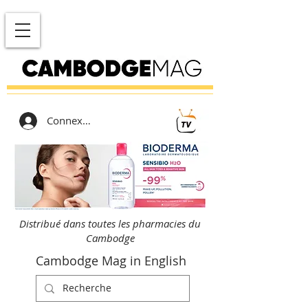
Connexion
Distribué dans toutes les pharmacies du
Cambodge
Cambodge Mag in English