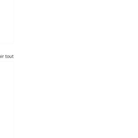
ir tout