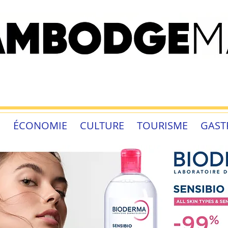
É
ÉCONOMIE
CULTURE
TOURISME
GAST