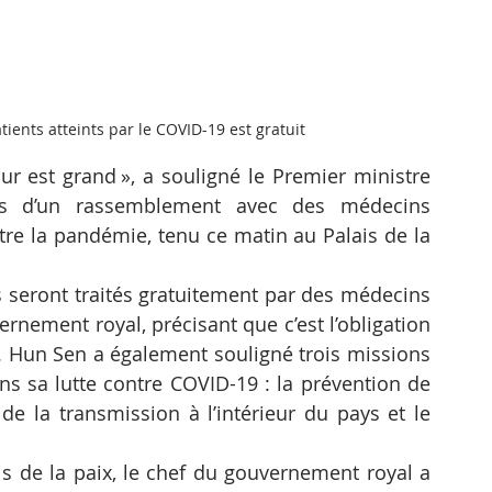
tients atteints par le COVID-19 est gratuit
est grand », a souligné le Premier ministre 
 d’un rassemblement avec des médecins 
re la pandémie, tenu ce matin au Palais de la 
s seront traités gratuitement par des médecins 
nement royal, précisant que c’est l’obligation 
 Hun Sen a également souligné trois missions 
 sa lutte contre COVID-19 : la prévention de 
de la transmission à l’intérieur du pays et le 
is de la paix, le chef du gouvernement royal a 