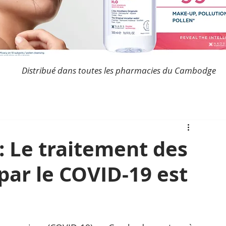
Distribué dans toutes les pharmacies du Cambodge
: Le traitement des
 par le COVID-19 est