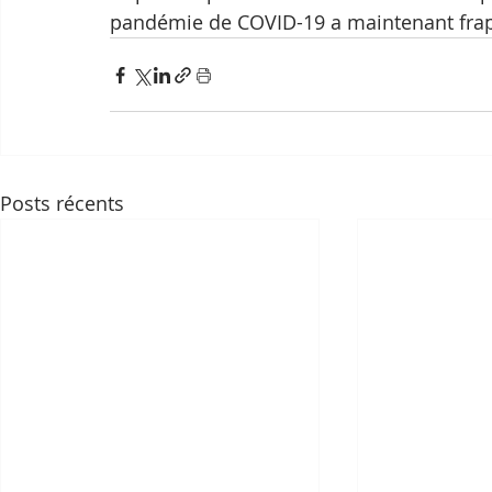
pandémie de COVID-19 a maintenant frap
Posts récents