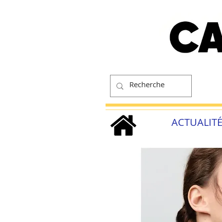
ACTUALIT